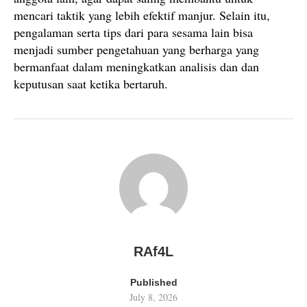
mencari taktik yang lebih efektif manjur. Selain itu,
pengalaman serta tips dari para sesama lain bisa
menjadi sumber pengetahuan yang berharga yang
bermanfaat dalam meningkatkan analisis dan dan
keputusan saat ketika bertaruh.
RAf4L
Published
July 8, 2026