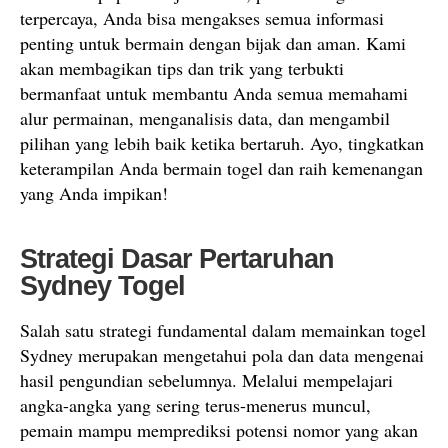
terpercaya, Anda bisa mengakses semua informasi
penting untuk bermain dengan bijak dan aman. Kami
akan membagikan tips dan trik yang terbukti
bermanfaat untuk membantu Anda semua memahami
alur permainan, menganalisis data, dan mengambil
pilihan yang lebih baik ketika bertaruh. Ayo, tingkatkan
keterampilan Anda bermain togel dan raih kemenangan
yang Anda impikan!
Strategi Dasar Pertaruhan
Sydney Togel
Salah satu strategi fundamental dalam memainkan togel
Sydney merupakan mengetahui pola dan data mengenai
hasil pengundian sebelumnya. Melalui mempelajari
angka-angka yang sering terus-menerus muncul,
pemain mampu memprediksi potensi nomor yang akan