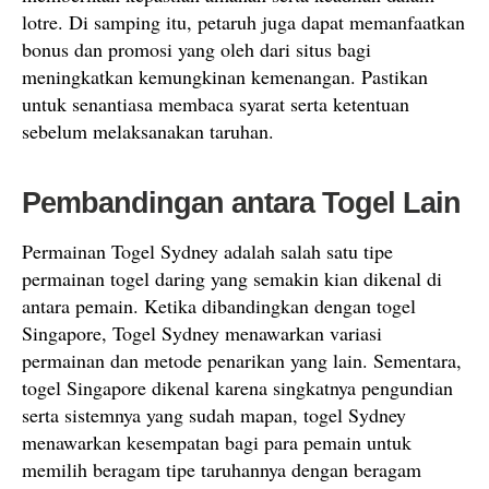
lotre. Di samping itu, petaruh juga dapat memanfaatkan
bonus dan promosi yang oleh dari situs bagi
meningkatkan kemungkinan kemenangan. Pastikan
untuk senantiasa membaca syarat serta ketentuan
sebelum melaksanakan taruhan.
Pembandingan antara Togel Lain
Permainan Togel Sydney adalah salah satu tipe
permainan togel daring yang semakin kian dikenal di
antara pemain. Ketika dibandingkan dengan togel
Singapore, Togel Sydney menawarkan variasi
permainan dan metode penarikan yang lain. Sementara,
togel Singapore dikenal karena singkatnya pengundian
serta sistemnya yang sudah mapan, togel Sydney
menawarkan kesempatan bagi para pemain untuk
memilih beragam tipe taruhannya dengan beragam