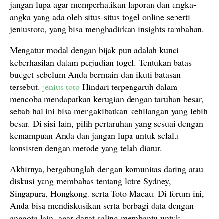
jangan lupa agar memperhatikan laporan dan angka-
angka yang ada oleh situs-situs togel online seperti
jeniustoto, yang bisa menghadirkan insights tambahan.
Mengatur modal dengan bijak pun adalah kunci
keberhasilan dalam perjudian togel. Tentukan batas
budget sebelum Anda bermain dan ikuti batasan
tersebut.
jenius toto
Hindari terpengaruh dalam
mencoba mendapatkan kerugian dengan taruhan besar,
sebab hal ini bisa mengakibatkan kehilangan yang lebih
besar. Di sisi lain, pilih pertaruhan yang sesuai dengan
kemampuan Anda dan jangan lupa untuk selalu
konsisten dengan metode yang telah diatur.
Akhirnya, bergabunglah dengan komunitas daring atau
diskusi yang membahas tentang lotre Sydney,
Singapura, Hongkong, serta Toto Macau. Di forum ini,
Anda bisa mendiskusikan serta berbagi data dengan
anggota lain, agar dapat saling membantu untuk