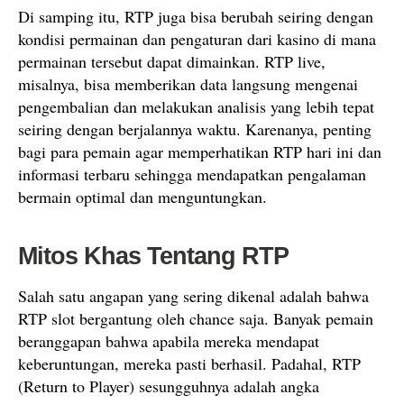
Di samping itu, RTP juga bisa berubah seiring dengan
kondisi permainan dan pengaturan dari kasino di mana
permainan tersebut dapat dimainkan. RTP live,
misalnya, bisa memberikan data langsung mengenai
pengembalian dan melakukan analisis yang lebih tepat
seiring dengan berjalannya waktu. Karenanya, penting
bagi para pemain agar memperhatikan RTP hari ini dan
informasi terbaru sehingga mendapatkan pengalaman
bermain optimal dan menguntungkan.
Mitos Khas Tentang RTP
Salah satu angapan yang sering dikenal adalah bahwa
RTP slot bergantung oleh chance saja. Banyak pemain
beranggapan bahwa apabila mereka mendapat
keberuntungan, mereka pasti berhasil. Padahal, RTP
(Return to Player) sesungguhnya adalah angka