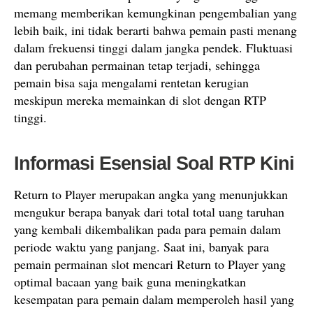
memang memberikan kemungkinan pengembalian yang
lebih baik, ini tidak berarti bahwa pemain pasti menang
dalam frekuensi tinggi dalam jangka pendek. Fluktuasi
dan perubahan permainan tetap terjadi, sehingga
pemain bisa saja mengalami rentetan kerugian
meskipun mereka memainkan di slot dengan RTP
tinggi.
Informasi Esensial Soal RTP Kini
Return to Player merupakan angka yang menunjukkan
mengukur berapa banyak dari total total uang taruhan
yang kembali dikembalikan pada para pemain dalam
periode waktu yang panjang. Saat ini, banyak para
pemain permainan slot mencari Return to Player yang
optimal bacaan yang baik guna meningkatkan
kesempatan para pemain dalam memperoleh hasil yang