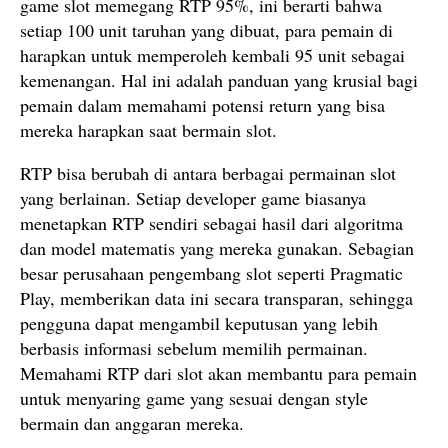
game slot memegang RTP 95%, ini berarti bahwa
setiap 100 unit taruhan yang dibuat, para pemain di
harapkan untuk memperoleh kembali 95 unit sebagai
kemenangan. Hal ini adalah panduan yang krusial bagi
pemain dalam memahami potensi return yang bisa
mereka harapkan saat bermain slot.
RTP bisa berubah di antara berbagai permainan slot
yang berlainan. Setiap developer game biasanya
menetapkan RTP sendiri sebagai hasil dari algoritma
dan model matematis yang mereka gunakan. Sebagian
besar perusahaan pengembang slot seperti Pragmatic
Play, memberikan data ini secara transparan, sehingga
pengguna dapat mengambil keputusan yang lebih
berbasis informasi sebelum memilih permainan.
Memahami RTP dari slot akan membantu para pemain
untuk menyaring game yang sesuai dengan style
bermain dan anggaran mereka.