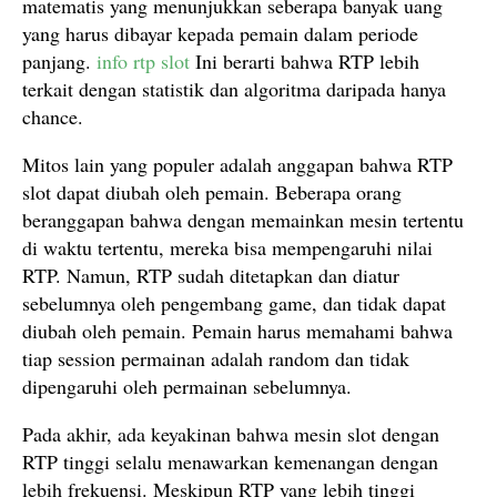
matematis yang menunjukkan seberapa banyak uang
yang harus dibayar kepada pemain dalam periode
panjang.
info rtp slot
Ini berarti bahwa RTP lebih
terkait dengan statistik dan algoritma daripada hanya
chance.
Mitos lain yang populer adalah anggapan bahwa RTP
slot dapat diubah oleh pemain. Beberapa orang
beranggapan bahwa dengan memainkan mesin tertentu
di waktu tertentu, mereka bisa mempengaruhi nilai
RTP. Namun, RTP sudah ditetapkan dan diatur
sebelumnya oleh pengembang game, dan tidak dapat
diubah oleh pemain. Pemain harus memahami bahwa
tiap session permainan adalah random dan tidak
dipengaruhi oleh permainan sebelumnya.
Pada akhir, ada keyakinan bahwa mesin slot dengan
RTP tinggi selalu menawarkan kemenangan dengan
lebih frekuensi. Meskipun RTP yang lebih tinggi