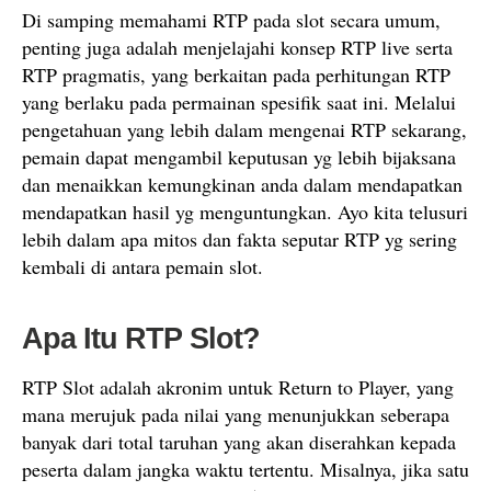
Di samping memahami RTP pada slot secara umum,
penting juga adalah menjelajahi konsep RTP live serta
RTP pragmatis, yang berkaitan pada perhitungan RTP
yang berlaku pada permainan spesifik saat ini. Melalui
pengetahuan yang lebih dalam mengenai RTP sekarang,
pemain dapat mengambil keputusan yg lebih bijaksana
dan menaikkan kemungkinan anda dalam mendapatkan
mendapatkan hasil yg menguntungkan. Ayo kita telusuri
lebih dalam apa mitos dan fakta seputar RTP yg sering
kembali di antara pemain slot.
Apa Itu RTP Slot?
RTP Slot adalah akronim untuk Return to Player, yang
mana merujuk pada nilai yang menunjukkan seberapa
banyak dari total taruhan yang akan diserahkan kepada
peserta dalam jangka waktu tertentu. Misalnya, jika satu