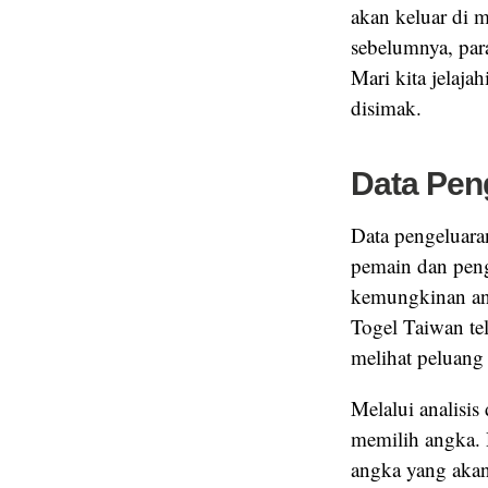
akan keluar di 
sebelumnya, pa
Mari kita jelaja
disimak.
Data Pen
Data pengeluaran
pemain dan peng
kemungkinan ang
Togel Taiwan te
melihat peluang
Melalui analisis
memilih angka. 
angka yang akan