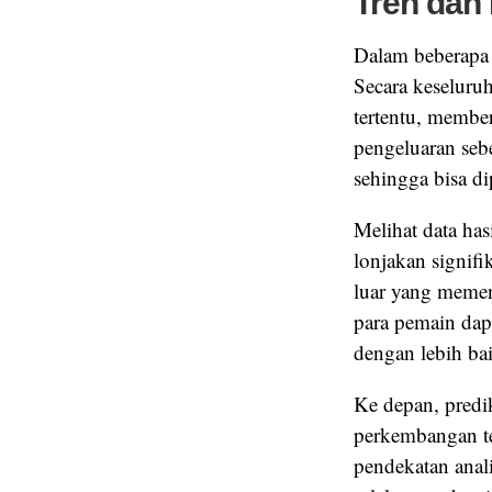
Tren dan 
Dalam beberapa 
Secara keseluru
tertentu, member
pengeluaran seb
sehingga bisa d
Melihat data ha
lonjakan signifi
luar yang memen
para pemain dap
dengan lebih bai
Ke depan, predi
perkembangan te
pendekatan anal