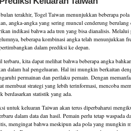
Prediksi Keluaran Taiwan
bulan terakhir, Togel Taiwan menunjukkan beberapa pola
han, angka-angka yang sering muncul cenderung berulang 
ikan indikasi bahwa ada tren yang bisa dianalisis. Melalu
elumnya, beberapa kombinasi angka telah menunjukkan fre
ipertimbangkan dalam prediksi ke depan.
sil terbaru, kita dapat melihat bahwa beberapa angka bahk
kan dalam hal pengeluaran. Hal ini mungkin berkaitan deng
garuhi permainan dan perilaku pemain. Dengan memanfaat
at membuat strategi yang lebih terinformasi, mencoba memp
k berdasarkan statistik yang ada.
ksi untuk keluaran Taiwan akan terus diperbaharui mengik
rbaru dalam data dan hasil. Pemain perlu tetap waspada
itis, mengingat bahwa meskipun ada pola yang mungkin m