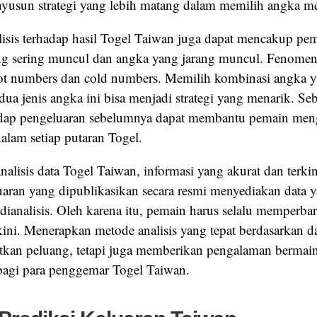
yusun strategi yang lebih matang dalam memilih angka me
alisis terhadap hasil Togel Taiwan juga dapat mencakup p
ng sering muncul dan angka yang jarang muncul. Fenomena
hot numbers dan cold numbers. Memilih kombinasi angka 
a jenis angka ini bisa menjadi strategi yang menarik. Se
dap pengeluaran sebelumnya dapat membantu pemain men
alam setiap putaran Togel.
alisis data Togel Taiwan, informasi yang akurat dan terkin
uaran yang dipublikasikan secara resmi menyediakan data 
dianalisis. Oleh karena itu, pemain harus selalu memperbar
kini. Menerapkan metode analisis yang tepat berdasarkan da
kan peluang, tetapi juga memberikan pengalaman bermain
agi para penggemar Togel Taiwan.