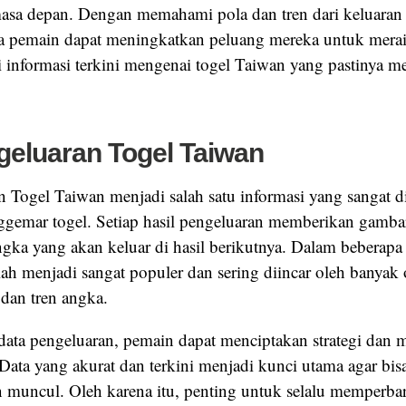
masa depan. Dengan memahami pola dan tren dari keluaran
ra pemain dapat meningkatkan peluang mereka untuk mera
hi informasi terkini mengenai togel Taiwan yang pastinya m
geluaran Togel Taiwan
 Togel Taiwan menjadi salah satu informasi yang sangat di
gemar togel. Setiap hasil pengeluaran memberikan gamba
ka yang akan keluar di hasil berikutnya. Dalam beberapa t
lah menjadi sangat populer dan sering diincar oleh banyak
 dan tren angka.
 data pengeluaran, pemain dapat menciptakan strategi dan 
Data yang akurat dan terkini menjadi kunci utama agar bi
 muncul. Oleh karena itu, penting untuk selalu memperbar