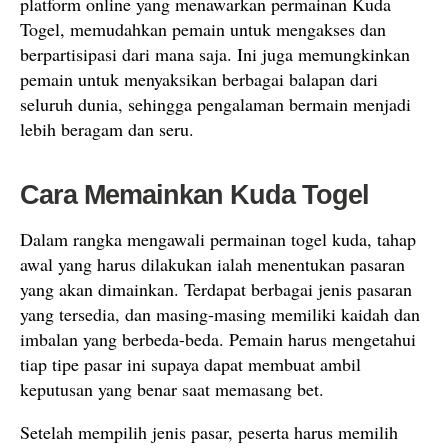
platform online yang menawarkan permainan Kuda
Togel, memudahkan pemain untuk mengakses dan
berpartisipasi dari mana saja. Ini juga memungkinkan
pemain untuk menyaksikan berbagai balapan dari
seluruh dunia, sehingga pengalaman bermain menjadi
lebih beragam dan seru.
Cara Memainkan Kuda Togel
Dalam rangka mengawali permainan togel kuda, tahap
awal yang harus dilakukan ialah menentukan pasaran
yang akan dimainkan. Terdapat berbagai jenis pasaran
yang tersedia, dan masing-masing memiliki kaidah dan
imbalan yang berbeda-beda. Pemain harus mengetahui
tiap tipe pasar ini supaya dapat membuat ambil
keputusan yang benar saat memasang bet.
Setelah mempilih jenis pasar, peserta harus memilih