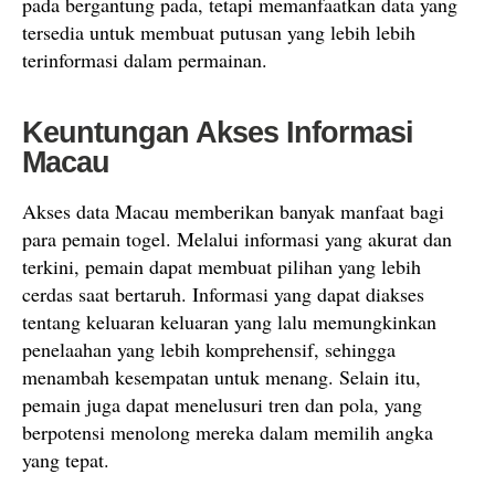
pada bergantung pada, tetapi memanfaatkan data yang
tersedia untuk membuat putusan yang lebih lebih
terinformasi dalam permainan.
Keuntungan Akses Informasi
Macau
Akses data Macau memberikan banyak manfaat bagi
para pemain togel. Melalui informasi yang akurat dan
terkini, pemain dapat membuat pilihan yang lebih
cerdas saat bertaruh. Informasi yang dapat diakses
tentang keluaran keluaran yang lalu memungkinkan
penelaahan yang lebih komprehensif, sehingga
menambah kesempatan untuk menang. Selain itu,
pemain juga dapat menelusuri tren dan pola, yang
berpotensi menolong mereka dalam memilih angka
yang tepat.