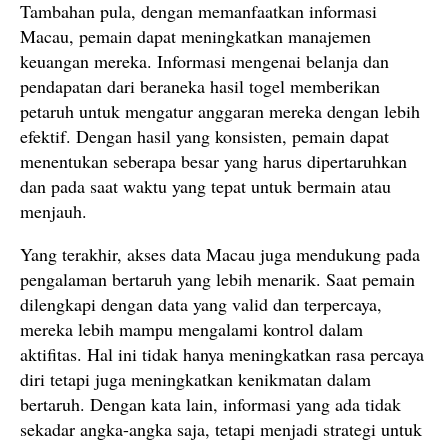
Tambahan pula, dengan memanfaatkan informasi
Macau, pemain dapat meningkatkan manajemen
keuangan mereka. Informasi mengenai belanja dan
pendapatan dari beraneka hasil togel memberikan
petaruh untuk mengatur anggaran mereka dengan lebih
efektif. Dengan hasil yang konsisten, pemain dapat
menentukan seberapa besar yang harus dipertaruhkan
dan pada saat waktu yang tepat untuk bermain atau
menjauh.
Yang terakhir, akses data Macau juga mendukung pada
pengalaman bertaruh yang lebih menarik. Saat pemain
dilengkapi dengan data yang valid dan terpercaya,
mereka lebih mampu mengalami kontrol dalam
aktifitas. Hal ini tidak hanya meningkatkan rasa percaya
diri tetapi juga meningkatkan kenikmatan dalam
bertaruh. Dengan kata lain, informasi yang ada tidak
sekadar angka-angka saja, tetapi menjadi strategi untuk