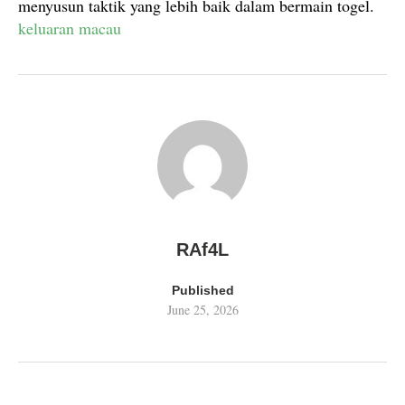
menyusun taktik yang lebih baik dalam bermain togel.
keluaran macau
RAf4L
Published
June 25, 2026