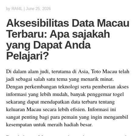
by
RAf4L
|
June 25, 2026
Aksesibilitas Data Macau
Terbaru: Apa sajakah
yang Dapat Anda
Pelajari?
Di dalam alam judi, terutama di Asia, Toto Macau telah
jadi sebagai salah satu tema yang menarik minat.
Dengan perkembangan teknologi serta pemberian akses
informasi yang lebih mudah, banyak penggemar togel
sekarang dapat mendapatkan data terbaru tentang
keluaran Macau secara lebih efisien. Informasi ini
sangat penting bagi para pemain yang ingin mengambil
kesempatan untuk meraih hadiah besar.