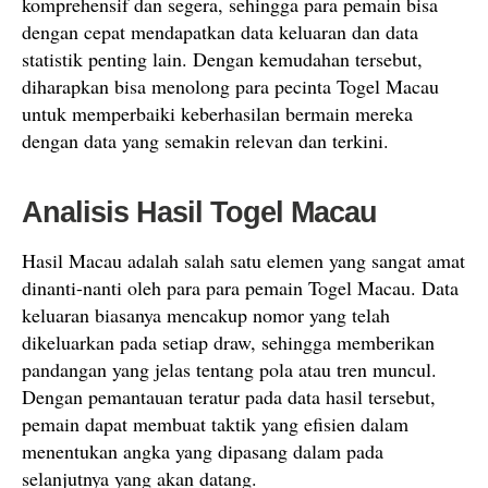
komprehensif dan segera, sehingga para pemain bisa
dengan cepat mendapatkan data keluaran dan data
statistik penting lain. Dengan kemudahan tersebut,
diharapkan bisa menolong para pecinta Togel Macau
untuk memperbaiki keberhasilan bermain mereka
dengan data yang semakin relevan dan terkini.
Analisis Hasil Togel Macau
Hasil Macau adalah salah satu elemen yang sangat amat
dinanti-nanti oleh para para pemain Togel Macau. Data
keluaran biasanya mencakup nomor yang telah
dikeluarkan pada setiap draw, sehingga memberikan
pandangan yang jelas tentang pola atau tren muncul.
Dengan pemantauan teratur pada data hasil tersebut,
pemain dapat membuat taktik yang efisien dalam
menentukan angka yang dipasang dalam pada
selanjutnya yang akan datang.