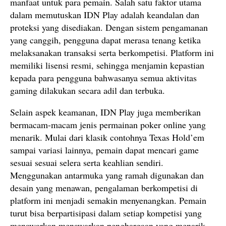
manfaat untuk para pemain. Salah satu faktor utama
dalam memutuskan IDN Play adalah keandalan dan
proteksi yang disediakan. Dengan sistem pengamanan
yang canggih, pengguna dapat merasa tenang ketika
melaksanakan transaksi serta berkompetisi. Platform ini
memiliki lisensi resmi, sehingga menjamin kepastian
kepada para pengguna bahwasanya semua aktivitas
gaming dilakukan secara adil dan terbuka.
Selain aspek keamanan, IDN Play juga memberikan
bermacam-macam jenis permainan poker online yang
menarik. Mulai dari klasik contohnya Texas Hold’em
sampai variasi lainnya, pemain dapat mencari game
sesuai sesuai selera serta keahlian sendiri.
Menggunakan antarmuka yang ramah digunakan dan
desain yang menawan, pengalaman berkompetisi di
platform ini menjadi semakin menyenangkan. Pemain
turut bisa berpartisipasi dalam setiap kompetisi yang
menawarkan menawarkan penghargaan yang menarik,