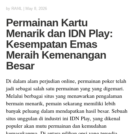
by
RAf4L
|
May 8, 2026
Permainan Kartu
Menarik dan IDN Play:
Kesempatan Emas
Meraih Kemenangan
Besar
Di dalam alam perjudian online, permainan poker telah
jadi sebagai salah satu permainan yang yang digemari.
Melalui berbagai situs yang menawarkan pengalaman
bermain menarik, pemain sekarang memiliki lebih
banyak peluang dalam mendapatkan hasil besar. Sebuah
situs unggulan di industri ini IDN Play, yang dikenal
populer akan mutu permainan dan kemudahan
kemasukannya. Di antara pilihan opsi yang tersedia,