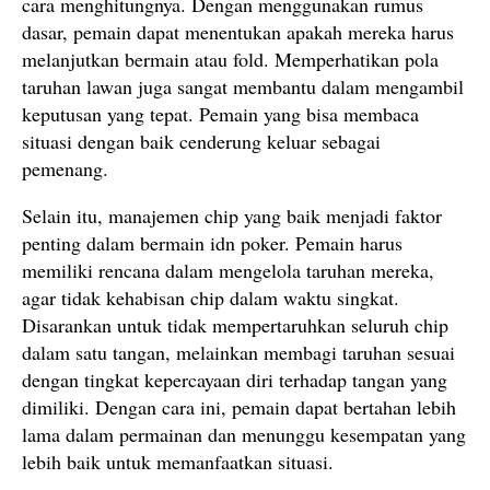
cara menghitungnya. Dengan menggunakan rumus
dasar, pemain dapat menentukan apakah mereka harus
melanjutkan bermain atau fold. Memperhatikan pola
taruhan lawan juga sangat membantu dalam mengambil
keputusan yang tepat. Pemain yang bisa membaca
situasi dengan baik cenderung keluar sebagai
pemenang.
Selain itu, manajemen chip yang baik menjadi faktor
penting dalam bermain idn poker. Pemain harus
memiliki rencana dalam mengelola taruhan mereka,
agar tidak kehabisan chip dalam waktu singkat.
Disarankan untuk tidak mempertaruhkan seluruh chip
dalam satu tangan, melainkan membagi taruhan sesuai
dengan tingkat kepercayaan diri terhadap tangan yang
dimiliki. Dengan cara ini, pemain dapat bertahan lebih
lama dalam permainan dan menunggu kesempatan yang
lebih baik untuk memanfaatkan situasi.