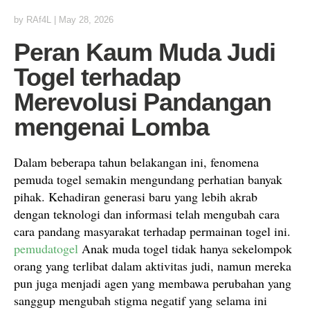
by
RAf4L
|
May 28, 2026
Peran Kaum Muda Judi
Togel terhadap
Merevolusi Pandangan
mengenai Lomba
Dalam beberapa tahun belakangan ini, fenomena
pemuda togel semakin mengundang perhatian banyak
pihak. Kehadiran generasi baru yang lebih akrab
dengan teknologi dan informasi telah mengubah cara
cara pandang masyarakat terhadap permainan togel ini.
pemudatogel
Anak muda togel tidak hanya sekelompok
orang yang terlibat dalam aktivitas judi, namun mereka
pun juga menjadi agen yang membawa perubahan yang
sanggup mengubah stigma negatif yang selama ini