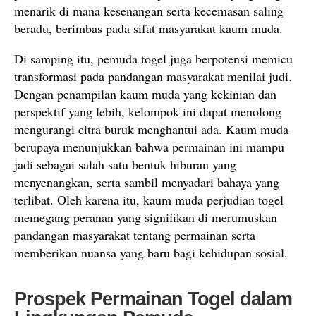
menarik di mana kesenangan serta kecemasan saling
beradu, berimbas pada sifat masyarakat kaum muda.
Di samping itu, pemuda togel juga berpotensi memicu
transformasi pada pandangan masyarakat menilai judi.
Dengan penampilan kaum muda yang kekinian dan
perspektif yang lebih, kelompok ini dapat menolong
mengurangi citra buruk menghantui ada. Kaum muda
berupaya menunjukkan bahwa permainan ini mampu
jadi sebagai salah satu bentuk hiburan yang
menyenangkan, serta sambil menyadari bahaya yang
terlibat. Oleh karena itu, kaum muda perjudian togel
memegang peranan yang signifikan di merumuskan
pandangan masyarakat tentang permainan serta
memberikan nuansa yang baru bagi kehidupan sosial.
Prospek Permainan Togel dalam