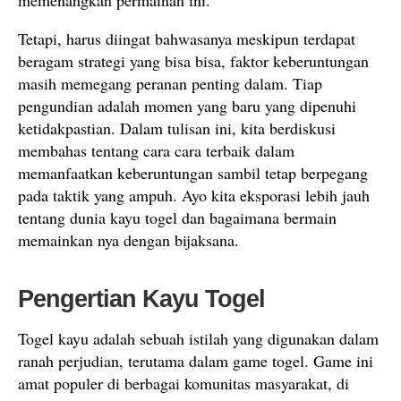
memenangkan permainan ini.
Tetapi, harus diingat bahwasanya meskipun terdapat
beragam strategi yang bisa bisa, faktor keberuntungan
masih memegang peranan penting dalam. Tiap
pengundian adalah momen yang baru yang dipenuhi
ketidakpastian. Dalam tulisan ini, kita berdiskusi
membahas tentang cara cara terbaik dalam
memanfaatkan keberuntungan sambil tetap berpegang
pada taktik yang ampuh. Ayo kita eksporasi lebih jauh
tentang dunia kayu togel dan bagaimana bermain
memainkan nya dengan bijaksana.
Pengertian Kayu Togel
Togel kayu adalah sebuah istilah yang digunakan dalam
ranah perjudian, terutama dalam game togel. Game ini
amat populer di berbagai komunitas masyarakat, di