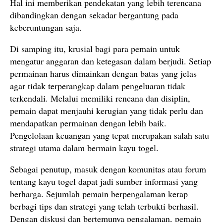
Hal ini memberikan pendekatan yang lebih terencana
dibandingkan dengan sekadar bergantung pada
keberuntungan saja.
Di samping itu, krusial bagi para pemain untuk
mengatur anggaran dan ketegasan dalam berjudi. Setiap
permainan harus dimainkan dengan batas yang jelas
agar tidak terperangkap dalam pengeluaran tidak
terkendali. Melalui memiliki rencana dan disiplin,
pemain dapat menjauhi kerugian yang tidak perlu dan
mendapatkan permainan dengan lebih baik.
Pengelolaan keuangan yang tepat merupakan salah satu
strategi utama dalam bermain kayu togel.
Sebagai penutup, masuk dengan komunitas atau forum
tentang kayu togel dapat jadi sumber informasi yang
berharga. Sejumlah pemain berpengalaman kerap
berbagi tips dan strategi yang telah terbukti berhasil.
Dengan diskusi dan bertemunya pengalaman, pemain