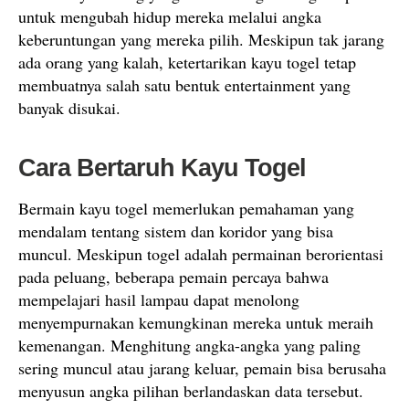
untuk mengubah hidup mereka melalui angka
keberuntungan yang mereka pilih. Meskipun tak jarang
ada orang yang kalah, ketertarikan kayu togel tetap
membuatnya salah satu bentuk entertainment yang
banyak disukai.
Cara Bertaruh Kayu Togel
Bermain kayu togel memerlukan pemahaman yang
mendalam tentang sistem dan koridor yang bisa
muncul. Meskipun togel adalah permainan berorientasi
pada peluang, beberapa pemain percaya bahwa
mempelajari hasil lampau dapat menolong
menyempurnakan kemungkinan mereka untuk meraih
kemenangan. Menghitung angka-angka yang paling
sering muncul atau jarang keluar, pemain bisa berusaha
menyusun angka pilihan berlandaskan data tersebut.