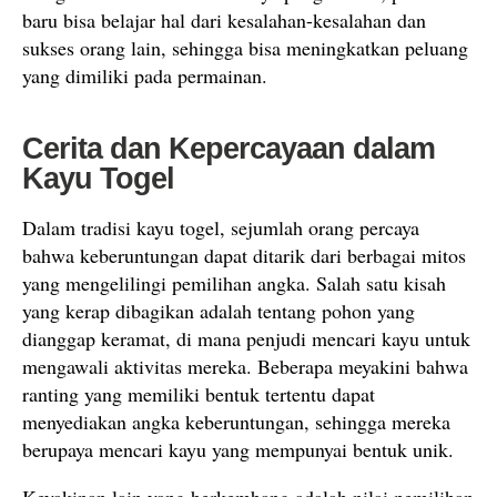
baru bisa belajar hal dari kesalahan-kesalahan dan
sukses orang lain, sehingga bisa meningkatkan peluang
yang dimiliki pada permainan.
Cerita dan Kepercayaan dalam
Kayu Togel
Dalam tradisi kayu togel, sejumlah orang percaya
bahwa keberuntungan dapat ditarik dari berbagai mitos
yang mengelilingi pemilihan angka. Salah satu kisah
yang kerap dibagikan adalah tentang pohon yang
dianggap keramat, di mana penjudi mencari kayu untuk
mengawali aktivitas mereka. Beberapa meyakini bahwa
ranting yang memiliki bentuk tertentu dapat
menyediakan angka keberuntungan, sehingga mereka
berupaya mencari kayu yang mempunyai bentuk unik.