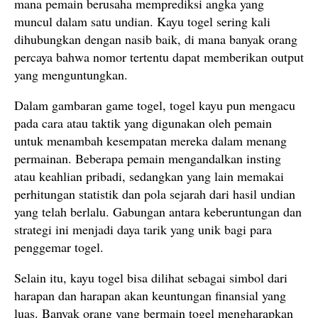
mana pemain berusaha memprediksi angka yang
muncul dalam satu undian. Kayu togel sering kali
dihubungkan dengan nasib baik, di mana banyak orang
percaya bahwa nomor tertentu dapat memberikan output
yang menguntungkan.
Dalam gambaran game togel, togel kayu pun mengacu
pada cara atau taktik yang digunakan oleh pemain
untuk menambah kesempatan mereka dalam menang
permainan. Beberapa pemain mengandalkan insting
atau keahlian pribadi, sedangkan yang lain memakai
perhitungan statistik dan pola sejarah dari hasil undian
yang telah berlalu. Gabungan antara keberuntungan dan
strategi ini menjadi daya tarik yang unik bagi para
penggemar togel.
Selain itu, kayu togel bisa dilihat sebagai simbol dari
harapan dan harapan akan keuntungan finansial yang
luas. Banyak orang yang bermain togel mengharapkan