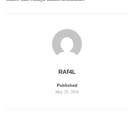
RAf4L
Published
May 29, 2026