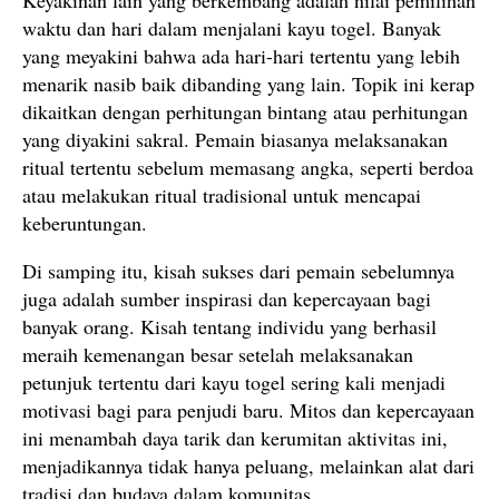
Keyakinan lain yang berkembang adalah nilai pemilihan
waktu dan hari dalam menjalani kayu togel. Banyak
yang meyakini bahwa ada hari-hari tertentu yang lebih
menarik nasib baik dibanding yang lain. Topik ini kerap
dikaitkan dengan perhitungan bintang atau perhitungan
yang diyakini sakral. Pemain biasanya melaksanakan
ritual tertentu sebelum memasang angka, seperti berdoa
atau melakukan ritual tradisional untuk mencapai
keberuntungan.
Di samping itu, kisah sukses dari pemain sebelumnya
juga adalah sumber inspirasi dan kepercayaan bagi
banyak orang. Kisah tentang individu yang berhasil
meraih kemenangan besar setelah melaksanakan
petunjuk tertentu dari kayu togel sering kali menjadi
motivasi bagi para penjudi baru. Mitos dan kepercayaan
ini menambah daya tarik dan kerumitan aktivitas ini,
menjadikannya tidak hanya peluang, melainkan alat dari
tradisi dan budaya dalam komunitas.