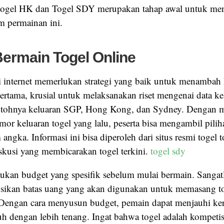
 togel HK dan Togel SDY merupakan tahap awal untuk me
m permainan ini.
Bermain Togel Online
i internet memerlukan strategi yang baik untuk menamba
rtama, krusial untuk melaksanakan riset mengenai data ke
tohnya keluaran SGP, Hong Kong, dan Sydney. Dengan me
mor keluaran togel yang lalu, peserta bisa mengambil pilih
 angka. Informasi ini bisa diperoleh dari situs resmi togel 
skusi yang membicarakan togel terkini.
togel sdy
tukan budget yang spesifik sebelum mulai bermain. Sangatl
sikan batas uang yang akan digunakan untuk memasang toge
. Dengan cara menyusun budget, pemain dapat menjauhi ke
uh dengan lebih tenang. Ingat bahwa togel adalah kompetis