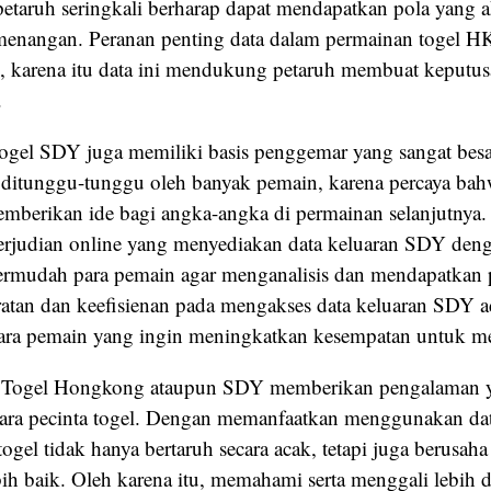
, petaruh seringkali berharap dapat mendapatkan pola yang
enangan. Peranan penting data dalam permainan togel HK
, karena itu data ini mendukung petaruh membuat keputusa
.
Togel SDY juga memiliki basis penggemar yang sangat besa
 ditunggu-tunggu oleh banyak pemain, karena percaya bahw
emberikan ide bagi angka-angka di permainan selanjutnya. 
perjudian online yang menyediakan data keluaran SDY den
rmudah para pemain agar menganalisis dan mendapatkan 
tan dan keefisienan pada mengakses data keluaran SDY a
para pemain yang ingin meningkatkan kesempatan untuk m
 Togel Hongkong ataupun SDY memberikan pengalaman 
ara pecinta togel. Dengan memanfaatkan menggunakan dat
ogel tidak hanya bertaruh secara acak, tetapi juga berusah
bih baik. Oleh karena itu, memahami serta menggali lebih