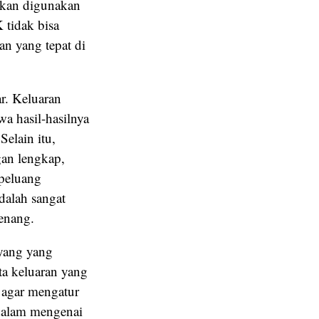
 akan digunakan
 tidak bisa
n yang tepat di
r. Keluaran
a hasil-hasilnya
Selain itu,
gan lengkap,
peluang
dalah sangat
enang.
yang yang
a keluaran yang
a agar mengatur
 dalam mengenai