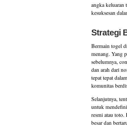
angka keluaran
kesuksesan dala
Strategi 
Bermain togel d
menang. Yang pe
sebelumnya, con
dan arah dari no
tepat tepat dalam
komunitas berdi
Selanjutnya, ten
untuk mendefini
resmi atau toto
besar dan bertar