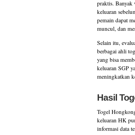
praktis. Banyak
keluaran sebelu
pemain dapat me
muncul, dan mer
Selain itu, eva
berbagai ahli t
yang bisa memb
keluaran SGP ya
meningkatkan ke
Hasil To
Togel Hongkong 
keluaran HK puny
informasi data 