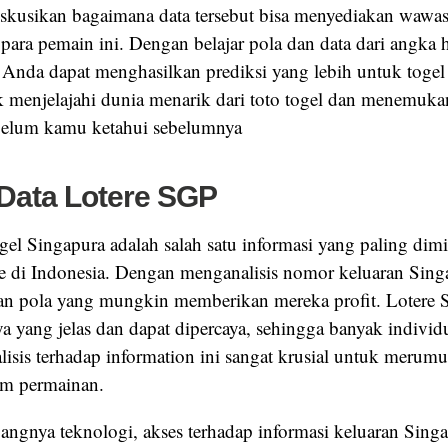
skusikan bagaimana data tersebut bisa menyediakan wawa
para pemain ini. Dengan belajar pola dan data dari angka h
 Anda dapat menghasilkan prediksi yang lebih untuk togel d
k menjelajahi dunia menarik dari toto togel dan menemukan
elum kamu ketahui sebelumnya
 Data Lotere SGP
gel Singapura adalah salah satu informasi yang paling dimi
e di Indonesia. Dengan menganalisis nomor keluaran Sing
n pola yang mungkin memberikan mereka profit. Lotere 
 yang jelas dan dapat dipercaya, sehingga banyak individu
alisis terhadap information ini sangat krusial untuk merumu
lam permainan.
angnya teknologi, akses terhadap informasi keluaran Sing