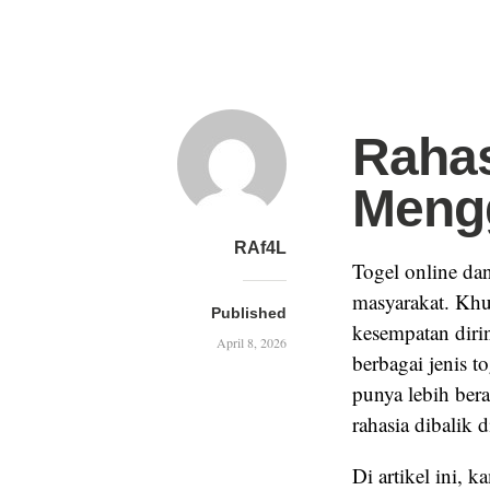
Rahas
Mengg
RAf4L
Togel online dan
masyarakat. Khu
Published
kesempatan diri
April 8, 2026
berbagai jenis t
punya lebih ber
rahasia dibalik d
Di artikel ini,