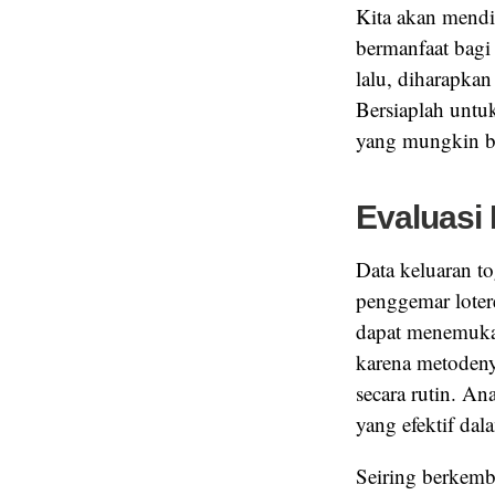
Kita akan mendi
bermanfaat bagi 
lalu, diharapkan
Bersiaplah untu
yang mungkin b
Evaluasi
Data keluaran to
penggemar loter
dapat menemuka
karena metodenya
secara rutin. An
yang efektif da
Seiring berkemb