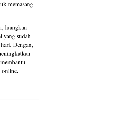
untuk memasang
an, luangkan
el yang sudah
 hari. Dengan,
meningkatkan
a membantu
 online.