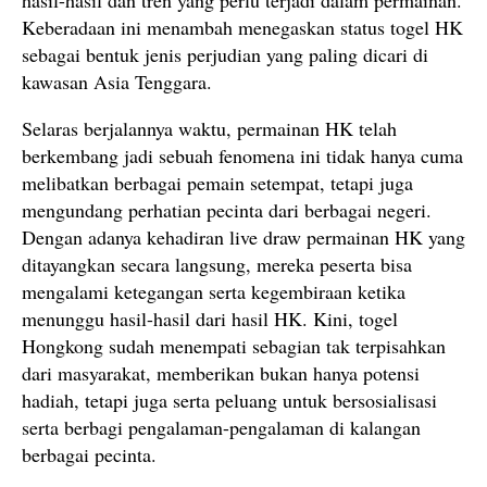
hasil-hasil dan tren yang perlu terjadi dalam permainan.
Keberadaan ini menambah menegaskan status togel HK
sebagai bentuk jenis perjudian yang paling dicari di
kawasan Asia Tenggara.
Selaras berjalannya waktu, permainan HK telah
berkembang jadi sebuah fenomena ini tidak hanya cuma
melibatkan berbagai pemain setempat, tetapi juga
mengundang perhatian pecinta dari berbagai negeri.
Dengan adanya kehadiran live draw permainan HK yang
ditayangkan secara langsung, mereka peserta bisa
mengalami ketegangan serta kegembiraan ketika
menunggu hasil-hasil dari hasil HK. Kini, togel
Hongkong sudah menempati sebagian tak terpisahkan
dari masyarakat, memberikan bukan hanya potensi
hadiah, tetapi juga serta peluang untuk bersosialisasi
serta berbagi pengalaman-pengalaman di kalangan
berbagai pecinta.