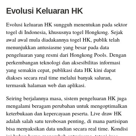
Evolusi Keluaran HK
Evolusi keluaran HK sungguh menentukan pada sektor
togel di Indonesia, khususnya togel Hongkong. Sejak
awal awal mula diadakannya togel HK, publik telah
menunjukkan antusiasme yang besar pada data
pengeluaran yang resmi dari Hongkong Pools. Dengan
perkembangan teknologi dan aksesibilitas informasi
yang semakin cepat, publikasi data HK kini dapat
diakses secara real time melalui banyak saluran,
termasuk halaman web dan aplikasi.
Seiring berjalannya masa, sistem pengeluaran HK juga
mengalami beragam perubahan untuk mengoptimalkan
keterbukaan dan kepercayaan peserta. Live draw HK
adalah salah satu terobosan penting, di mana partisipan
bisa menyaksikan data undian secara real time. Kondisi