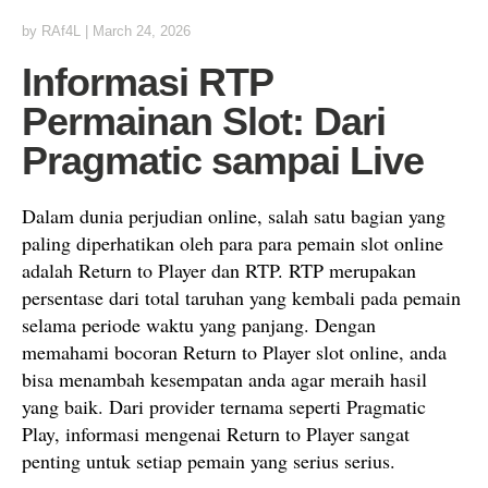
by
RAf4L
|
March 24, 2026
Informasi RTP
Permainan Slot: Dari
Pragmatic sampai Live
Dalam dunia perjudian online, salah satu bagian yang
paling diperhatikan oleh para para pemain slot online
adalah Return to Player dan RTP. RTP merupakan
persentase dari total taruhan yang kembali pada pemain
selama periode waktu yang panjang. Dengan
memahami bocoran Return to Player slot online, anda
bisa menambah kesempatan anda agar meraih hasil
yang baik. Dari provider ternama seperti Pragmatic
Play, informasi mengenai Return to Player sangat
penting untuk setiap pemain yang serius serius.