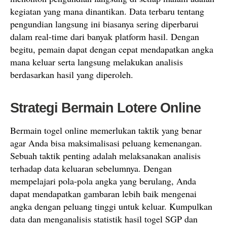
kegiatan yang mana dinantikan. Data terbaru tentang
pengundian langsung ini biasanya sering diperbarui
dalam real-time dari banyak platform hasil. Dengan
begitu, pemain dapat dengan cepat mendapatkan angka
mana keluar serta langsung melakukan analisis
berdasarkan hasil yang diperoleh.
Strategi Bermain Lotere Online
Bermain togel online memerlukan taktik yang benar
agar Anda bisa maksimalisasi peluang kemenangan.
Sebuah taktik penting adalah melaksanakan analisis
terhadap data keluaran sebelumnya. Dengan
mempelajari pola-pola angka yang berulang, Anda
dapat mendapatkan gambaran lebih baik mengenai
angka dengan peluang tinggi untuk keluar. Kumpulkan
data dan menganalisis statistik hasil togel SGP dan