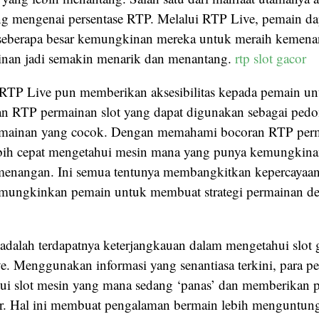
ng mengenai persentase RTP. Melalui RTP Live, pemain d
e seberapa besar kemungkinan mereka untuk meraih kemen
nan jadi semakin menarik dan menantang.
rtp slot gacor
 RTP Live pun memberikan aksesibilitas kepada pemain un
an RTP permainan slot yang dapat digunakan sebagai ped
mainan yang cocok. Dengan memahami bocoran RTP perma
bih cepat mengetahui mesin mana yang punya kemungkina
nangan. Ini semua tentunya membangkitkan kepercayaan d
mungkinkan pemain untuk membuat strategi permainan de
adalah terdapatnya keterjangkauan dalam mengetahui slot ga
e. Menggunakan informasi yang senantiasa terkini, para p
ui slot mesin yang mana sedang ‘panas’ dan memberikan 
ar. Hal ini membuat pengalaman bermain lebih menguntun