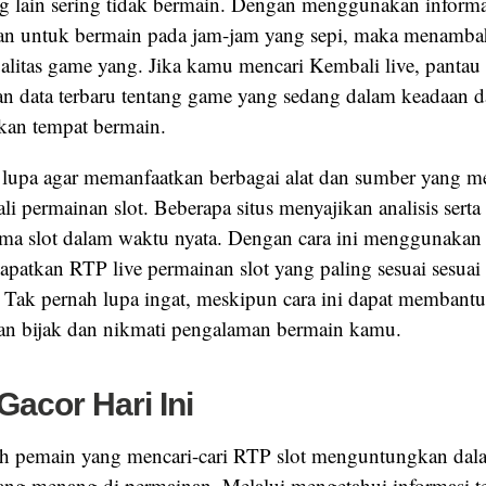
 lain sering tidak bermain. Dengan menggunakan informa
an untuk bermain pada jam-jam yang sepi, maka menamba
litas game yang. Jika kamu mencari Kembali live, pantau 
n data terbaru tentang game yang sedang dalam keadaan d
ikan tempat bermain.
n lupa agar memanfaatkan berbagai alat dan sumber yang 
i permainan slot. Beberapa situs menyajikan analisis serta s
ma slot dalam waktu nyata. Dengan cara ini menggunakan 
patkan RTP live permainan slot yang paling sesuai sesuai
. Tak pernah lupa ingat, meskipun cara ini dapat membantu
an bijak dan nikmati pengalaman bermain kamu.
Gacor Hari Ini
lah pemain yang mencari-cari RTP slot menguntungkan dal
g menang di permainan. Melalui mengetahui informasi t