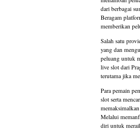
dari berbagai su
Beragam platfor
memberikan pel
Salah satu provi
yang dan mengun
peluang untuk m
live slot dari P
terutama jika me
Para pemain pem
slot serta menc
memaksimalkan 
Melalui memanfa
diri untuk merai