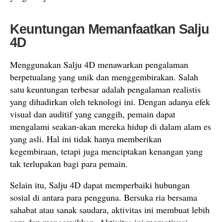
Keuntungan Memanfaatkan Salju
4D
Menggunakan Salju 4D menawarkan pengalaman
berpetualang yang unik dan menggembirakan. Salah
satu keuntungan terbesar adalah pengalaman realistis
yang dihadirkan oleh teknologi ini. Dengan adanya efek
visual dan auditif yang canggih, pemain dapat
mengalami seakan-akan mereka hidup di dalam alam es
yang asli. Hal ini tidak hanya memberikan
kegembiraan, tetapi juga menciptakan kenangan yang
tak terlupakan bagi para pemain.
Selain itu, Salju 4D dapat memperbaiki hubungan
sosial di antara para pengguna. Bersuka ria bersama
sahabat atau sanak saudara, aktivitas ini membuat lebih