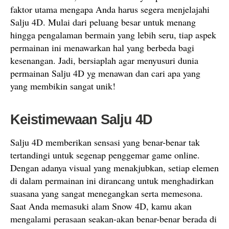
faktor utama mengapa Anda harus segera menjelajahi
Salju 4D. Mulai dari peluang besar untuk menang
hingga pengalaman bermain yang lebih seru, tiap aspek
permainan ini menawarkan hal yang berbeda bagi
kesenangan. Jadi, bersiaplah agar menyusuri dunia
permainan Salju 4D yg menawan dan cari apa yang
yang membikin sangat unik!
Keistimewaan Salju 4D
Salju 4D memberikan sensasi yang benar-benar tak
tertandingi untuk segenap penggemar game online.
Dengan adanya visual yang menakjubkan, setiap elemen
di dalam permainan ini dirancang untuk menghadirkan
suasana yang sangat menegangkan serta memesona.
Saat Anda memasuki alam Snow 4D, kamu akan
mengalami perasaan seakan-akan benar-benar berada di