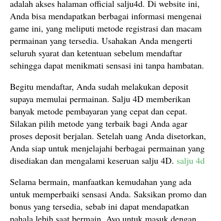
adalah akses halaman official salju4d. Di website ini,
Anda bisa mendapatkan berbagai informasi mengenai
game ini, yang meliputi metode registrasi dan macam
permainan yang tersedia. Usahakan Anda mengerti
seluruh syarat dan ketentuan sebelum mendaftar
sehingga dapat menikmati sensasi ini tanpa hambatan.
Begitu mendaftar, Anda sudah melakukan deposit
supaya memulai permainan. Salju 4D memberikan
banyak metode pembayaran yang cepat dan cepat.
Silakan pilih metode yang terbaik bagi Anda agar
proses deposit berjalan. Setelah uang Anda disetorkan,
Anda siap untuk menjelajahi berbagai permainan yang
disediakan dan mengalami keseruan salju 4D.
salju 4d
Selama bermain, manfaatkan kemudahan yang ada
untuk memperbaiki sensasi Anda. Saksikan promo dan
bonus yang tersedia, sebab ini dapat mendapatkan
pahala lebih saat bermain. Ayo untuk masuk dengan