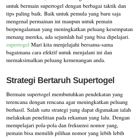
untuk bermain supertogel dengan berbagai taktik dan
tips paling baik. Baik untuk pemula yang baru saja
mengenal permainan ini maupun untuk pemain
berpengalaman yang meningkatkan peluang kesempatan
menang mereka, ada sejumlah hal yang bisa dipelajari.
supertogel
Mari kita menjelajahi bersama-sama
bagaimana cara efektif untuk menjalani ini dan
memaksimalkan peluang kemenangan anda.
Strategi Bertaruh Supertogel
Bermain supertogel membutuhkan pendekatan yang
terencana dengan rencana agar meningkatkan peluang
berhasil. Salah satu strategi yang dapat digunakan ialah
melakukan penelitian pada rekaman yang lalu. Dengan
mempelajari pola-pola dan frekuensi nomor yang,
pemain bisa memilih pilihan nomor yang lebih lebih