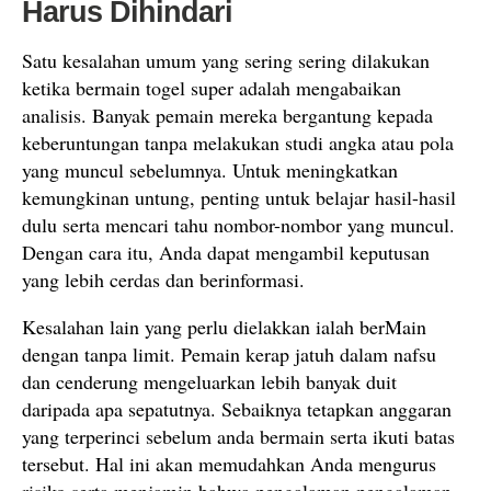
Harus Dihindari
Satu kesalahan umum yang sering sering dilakukan
ketika bermain togel super adalah mengabaikan
analisis. Banyak pemain mereka bergantung kepada
keberuntungan tanpa melakukan studi angka atau pola
yang muncul sebelumnya. Untuk meningkatkan
kemungkinan untung, penting untuk belajar hasil-hasil
dulu serta mencari tahu nombor-nombor yang muncul.
Dengan cara itu, Anda dapat mengambil keputusan
yang lebih cerdas dan berinformasi.
Kesalahan lain yang perlu dielakkan ialah berMain
dengan tanpa limit. Pemain kerap jatuh dalam nafsu
dan cenderung mengeluarkan lebih banyak duit
daripada apa sepatutnya. Sebaiknya tetapkan anggaran
yang terperinci sebelum anda bermain serta ikuti batas
tersebut. Hal ini akan memudahkan Anda mengurus