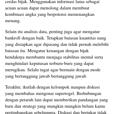
cerdas bijak. Menggunakan informasi lama sebagai
acuan acuan dapat menolong dalam membuat
kombinasi angka yang berpotensi memenangkan
menang.
Selain itu analisis data, penting juga agar mengatur
bankroll dengan baik. Tetapkan batasan kuantitas uang
yang disiapkan agar dipasang dan tidak pernah melebihi
batasan itu. Mengatur keuangan dengan bijak
hendaknya membantu menjaga stabilitas mental serta
menghindari keputusan terburu-buru yang dapat
merugikan. Selalu ingat agar bermain dengan mode
yang bertanggung jawab bertanggung jawab.
Terakhir, ikutlah dengan kelompok maupun diskusi
yang membahas mengenai supertogel. Berhubungan
dengan petaruh lain dapat memberikan pandangan yang
baru dan strategi yang mungkin mungkin belum kamu
pertimbangkan sebelumnya. Diskusi dan bertukar tidak