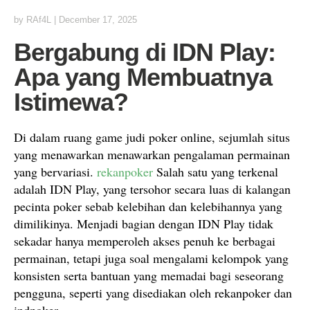
by
RAf4L
|
December 17, 2025
Bergabung di IDN Play:
Apa yang Membuatnya
Istimewa?
Di dalam ruang game judi poker online, sejumlah situs
yang menawarkan menawarkan pengalaman permainan
yang bervariasi.
rekanpoker
Salah satu yang terkenal
adalah IDN Play, yang tersohor secara luas di kalangan
pecinta poker sebab kelebihan dan kelebihannya yang
dimilikinya. Menjadi bagian dengan IDN Play tidak
sekadar hanya memperoleh akses penuh ke berbagai
permainan, tetapi juga soal mengalami kelompok yang
konsisten serta bantuan yang memadai bagi seseorang
pengguna, seperti yang disediakan oleh rekanpoker dan