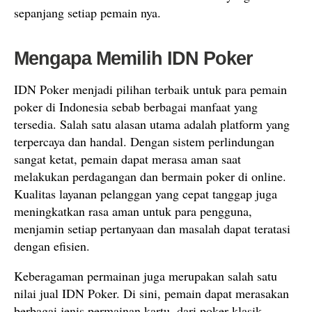
sepanjang setiap pemain nya.
Mengapa Memilih IDN Poker
IDN Poker menjadi pilihan terbaik untuk para pemain
poker di Indonesia sebab berbagai manfaat yang
tersedia. Salah satu alasan utama adalah platform yang
terpercaya dan handal. Dengan sistem perlindungan
sangat ketat, pemain dapat merasa aman saat
melakukan perdagangan dan bermain poker di online.
Kualitas layanan pelanggan yang cepat tanggap juga
meningkatkan rasa aman untuk para pengguna,
menjamin setiap pertanyaan dan masalah dapat teratasi
dengan efisien.
Keberagaman permainan juga merupakan salah satu
nilai jual IDN Poker. Di sini, pemain dapat merasakan
berbagai jenis permainan kartu, dari poker klasik