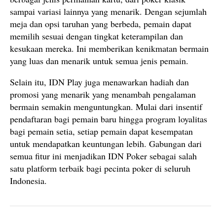
sampai variasi lainnya yang menarik. Dengan sejumlah
meja dan opsi taruhan yang berbeda, pemain dapat
memilih sesuai dengan tingkat keterampilan dan
kesukaan mereka. Ini memberikan kenikmatan bermain
yang luas dan menarik untuk semua jenis pemain.
Selain itu, IDN Play juga menawarkan hadiah dan
promosi yang menarik yang menambah pengalaman
bermain semakin menguntungkan. Mulai dari insentif
pendaftaran bagi pemain baru hingga program loyalitas
bagi pemain setia, setiap pemain dapat kesempatan
untuk mendapatkan keuntungan lebih. Gabungan dari
semua fitur ini menjadikan IDN Poker sebagai salah
satu platform terbaik bagi pecinta poker di seluruh
Indonesia.