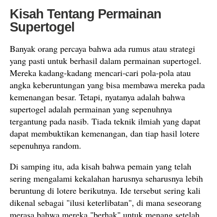
Kisah Tentang Permainan
Supertogel
Banyak orang percaya bahwa ada rumus atau strategi
yang pasti untuk berhasil dalam permainan supertogel.
Mereka kadang-kadang mencari-cari pola-pola atau
angka keberuntungan yang bisa membawa mereka pada
kemenangan besar. Tetapi, nyatanya adalah bahwa
supertogel adalah permainan yang sepenuhnya
tergantung pada nasib. Tiada teknik ilmiah yang dapat
dapat membuktikan kemenangan, dan tiap hasil lotere
sepenuhnya random.
Di samping itu, ada kisah bahwa pemain yang telah
sering mengalami kekalahan harusnya seharusnya lebih
beruntung di lotere berikutnya. Ide tersebut sering kali
dikenal sebagai "ilusi keterlibatan", di mana seseorang
merasa bahwa mereka "berhak" untuk menang setelah