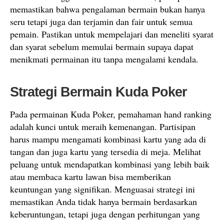
memastikan bahwa pengalaman bermain bukan hanya
seru tetapi juga dan terjamin dan fair untuk semua
pemain. Pastikan untuk mempelajari dan meneliti syarat
dan syarat sebelum memulai bermain supaya dapat
menikmati permainan itu tanpa mengalami kendala.
Strategi Bermain Kuda Poker
Pada permainan Kuda Poker, pemahaman hand ranking
adalah kunci untuk meraih kemenangan. Partisipan
harus mampu mengamati kombinasi kartu yang ada di
tangan dan juga kartu yang tersedia di meja. Melihat
peluang untuk mendapatkan kombinasi yang lebih baik
atau membaca kartu lawan bisa memberikan
keuntungan yang signifikan. Menguasai strategi ini
memastikan Anda tidak hanya bermain berdasarkan
keberuntungan, tetapi juga dengan perhitungan yang