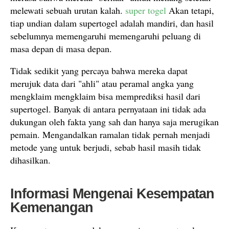
melewati sebuah urutan kalah.
super togel
Akan tetapi,
tiap undian dalam supertogel adalah mandiri, dan hasil
sebelumnya memengaruhi memengaruhi peluang di
masa depan di masa depan.
Tidak sedikit yang percaya bahwa mereka dapat
merujuk data dari "ahli" atau peramal angka yang
mengklaim mengklaim bisa memprediksi hasil dari
supertogel. Banyak di antara pernyataan ini tidak ada
dukungan oleh fakta yang sah dan hanya saja merugikan
pemain. Mengandalkan ramalan tidak pernah menjadi
metode yang untuk berjudi, sebab hasil masih tidak
dihasilkan.
Informasi Mengenai Kesempatan
Kemenangan