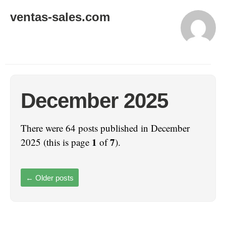
ventas-sales.com
December 2025
There were 64 posts published in December
1
7
2025 (this is page
of
).
←
Older posts