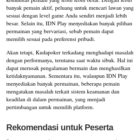
banyak pemain aktif, peluang untuk mencari lawan yang
sesuai dengan level game Anda sendiri menjadi lebih
besar. Selain itu, IDN Play menyediakan banyak pilihan
permainan yang bervariasi, sebab pemain dapat
memilih sesuai pada preferensi pribadi.
Akan tetapi, Kudapoker terkadang menghadapi masalah
dengan performanya, terutama saat waktu sibuk. Hal ini
dapat merusak pengalaman bermain dan menghasilkan
ketidaknyamanan. Sementara itu, walaupun IDN Play
menyediakan banyak permainan, beberapa pemain
mengatakan masalah terkait sistem keamanan dan
keadilan di dalam permainan, yang menjadi
pertimbangan untuk memilih platform.
Rekomendasi untuk Peserta