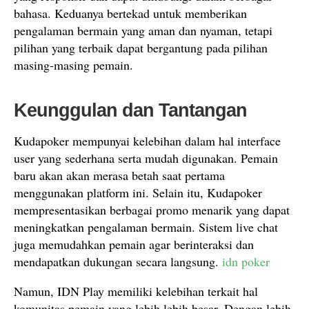
bahasa. Keduanya bertekad untuk memberikan
pengalaman bermain yang aman dan nyaman, tetapi
pilihan yang terbaik dapat bergantung pada pilihan
masing-masing pemain.
Keunggulan dan Tantangan
Kudapoker mempunyai kelebihan dalam hal interface
user yang sederhana serta mudah digunakan. Pemain
baru akan akan merasa betah saat pertama
menggunakan platform ini. Selain itu, Kudapoker
mempresentasikan berbagai promo menarik yang dapat
meningkatkan pengalaman bermain. Sistem live chat
juga memudahkan pemain agar berinteraksi dan
mendapatkan dukungan secara langsung.
idn poker
Namun, IDN Play memiliki kelebihan terkait hal
komunitas pemain yang lebih lebih besar. Dengan lebih