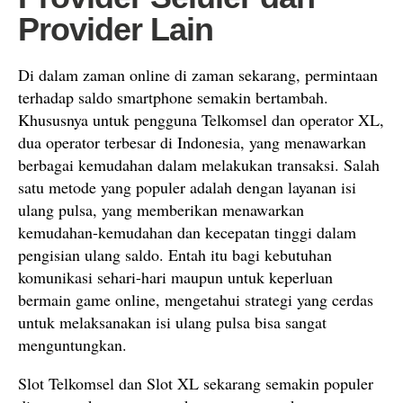
Provider Lain
Di dalam zaman online di zaman sekarang, permintaan
terhadap saldo smartphone semakin bertambah.
Khususnya untuk pengguna Telkomsel dan operator XL,
dua operator terbesar di Indonesia, yang menawarkan
berbagai kemudahan dalam melakukan transaksi. Salah
satu metode yang populer adalah dengan layanan isi
ulang pulsa, yang memberikan menawarkan
kemudahan-kemudahan dan kecepatan tinggi dalam
pengisian ulang saldo. Entah itu bagi kebutuhan
komunikasi sehari-hari maupun untuk keperluan
bermain game online, mengetahui strategi yang cerdas
untuk melaksanakan isi ulang pulsa bisa sangat
menguntungkan.
Slot Telkomsel dan Slot XL sekarang semakin populer