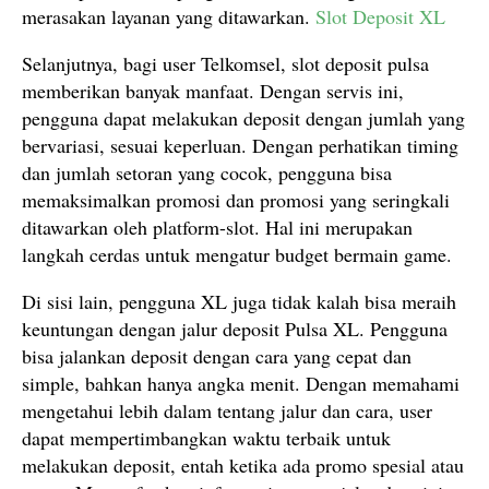
merasakan layanan yang ditawarkan.
Slot Deposit XL
Selanjutnya, bagi user Telkomsel, slot deposit pulsa
memberikan banyak manfaat. Dengan servis ini,
pengguna dapat melakukan deposit dengan jumlah yang
bervariasi, sesuai keperluan. Dengan perhatikan timing
dan jumlah setoran yang cocok, pengguna bisa
memaksimalkan promosi dan promosi yang seringkali
ditawarkan oleh platform-slot. Hal ini merupakan
langkah cerdas untuk mengatur budget bermain game.
Di sisi lain, pengguna XL juga tidak kalah bisa meraih
keuntungan dengan jalur deposit Pulsa XL. Pengguna
bisa jalankan deposit dengan cara yang cepat dan
simple, bahkan hanya angka menit. Dengan memahami
mengetahui lebih dalam tentang jalur dan cara, user
dapat mempertimbangkan waktu terbaik untuk
melakukan deposit, entah ketika ada promo spesial atau