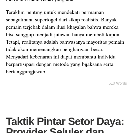
Terakhir, penting untuk mendekati permainan
sebagaimana supertogel dari sikap realistis. Banyak
pemain terjebak dalam ilusi khayalan bahwa mereka
bisa sanggup menjadi jutawan hanya membeli kupon.
Tetapi, realitanya adalah bahwasanya mayoritas pemain
tidak akan memenangkan penghargaan besar.
Menyadari kebenaran ini dapat membantu individu
berpartisipasi dengan metode yang bijaksana serta
bertanggungjawab.
610 Words
Taktik Pintar Setor Daya:
Provider Seluler dan