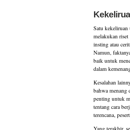
Kekeliru
Satu kekeliruan 
melakukan rise
insting atau ceri
Namun, faktanya
baik untuk mene
dalam kemenang
Kesalahan lainny
bahwa menang di
penting untuk m
tentang cara ber
terencana, pese
Yang terakhir, 