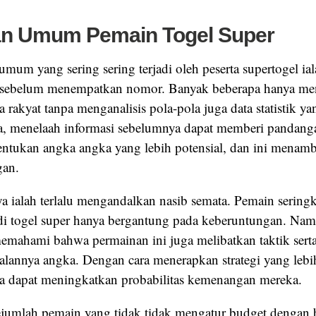
an Umum Pemain Togel Super
umum yang sering sering terjadi oleh peserta supertogel ial
t sebelum menempatkan nomor. Banyak beberapa hanya m
ta rakyat tanpa menganalisis pola-pola juga data statistik ya
, menelaah informasi sebelumnya dapat memberi pandanga
ntukan angka angka yang lebih potensial, dan ini menam
an.
a ialah terlalu mengandalkan nasib semata. Pemain seringka
 togel super hanya bergantung pada keberuntungan. Nam
emahami bahwa permainan ini juga melibatkan taktik serta
jalannya angka. Dengan cara menerapkan strategi yang lebi
rta dapat meningkatkan probabilitas kemenangan mereka.
sejumlah pemain yang tidak tidak mengatur budget dengan b