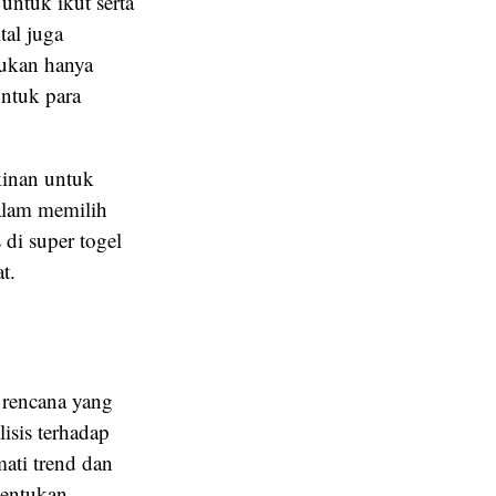
untuk ikut serta
tal juga
ukan hanya
ntuk para
kinan untuk
alam memilih
di super togel
t.
 rencana yang
isis terhadap
ati trend dan
nentukan