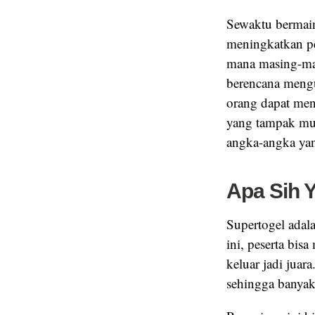
Sewaktu bermain
meningkatkan pe
mana masing-mas
berencana mengu
orang dapat men
yang tampak muda
angka-angka yan
Apa Sih 
Supertogel adal
ini, peserta bi
keluar jadi jua
sehingga banyak