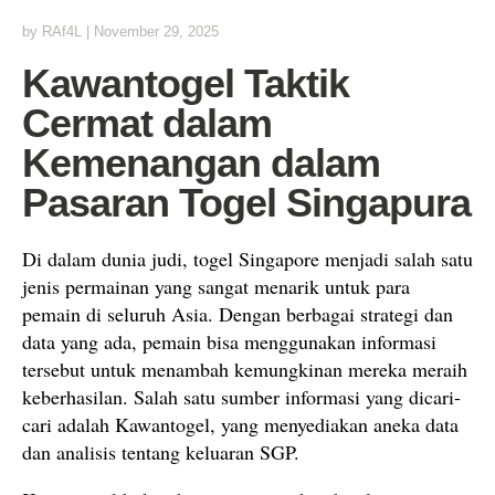
by
RAf4L
|
November 29, 2025
Kawantogel Taktik
Cermat dalam
Kemenangan dalam
Pasaran Togel Singapura
Di dalam dunia judi, togel Singapore menjadi salah satu
jenis permainan yang sangat menarik untuk para
pemain di seluruh Asia. Dengan berbagai strategi dan
data yang ada, pemain bisa menggunakan informasi
tersebut untuk menambah kemungkinan mereka meraih
keberhasilan. Salah satu sumber informasi yang dicari-
cari adalah Kawantogel, yang menyediakan aneka data
dan analisis tentang keluaran SGP.