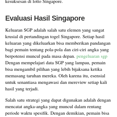
kesuksesan di lotto Singapore.
Evaluasi Hasil Singapore
Keluaran SGP adalah salah satu elemen yang sangat
krusial di pertandingan togel Singapore. Setiap hasil
keluaran yang dikeluarkan bisa memberikan pandangan
bagi pemain tentang pola-pola dan ciri-ciri angka yang
berpotensi muncul pada masa depan.
pengeluaran sgp
Dengan mempelajari data SGP yang lampau, pemain
bisa mengambil pilihan yang lebih bijaksana ketika
memasang taruhan mereka. Oleh karena itu, esensial
untuk senantiasa mengawasi dan mereview setiap kali
hasil yang terjadi.
Salah satu strategi yang dapat digunakan adalah dengan
mencatat angka-angka yang muncul dalam rentang
periode waktu spesifik. Dengan demikian, pemain bisa