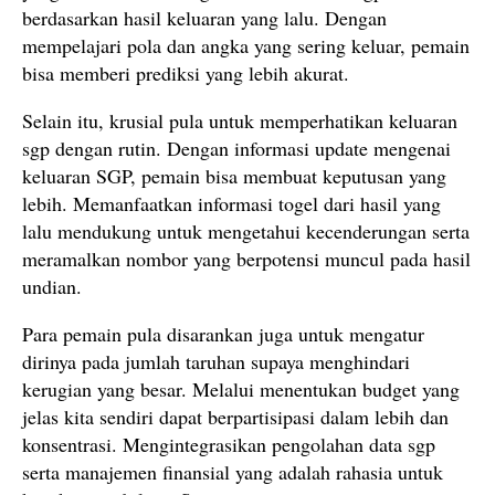
berdasarkan hasil keluaran yang lalu. Dengan
mempelajari pola dan angka yang sering keluar, pemain
bisa memberi prediksi yang lebih akurat.
Selain itu, krusial pula untuk memperhatikan keluaran
sgp dengan rutin. Dengan informasi update mengenai
keluaran SGP, pemain bisa membuat keputusan yang
lebih. Memanfaatkan informasi togel dari hasil yang
lalu mendukung untuk mengetahui kecenderungan serta
meramalkan nombor yang berpotensi muncul pada hasil
undian.
Para pemain pula disarankan juga untuk mengatur
dirinya pada jumlah taruhan supaya menghindari
kerugian yang besar. Melalui menentukan budget yang
jelas kita sendiri dapat berpartisipasi dalam lebih dan
konsentrasi. Mengintegrasikan pengolahan data sgp
serta manajemen finansial yang adalah rahasia untuk