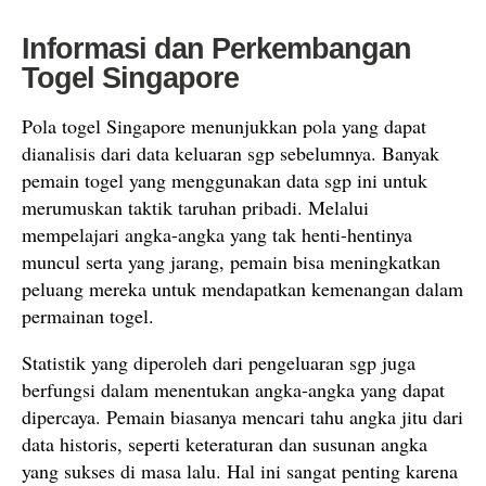
Informasi dan Perkembangan
Togel Singapore
Pola togel Singapore menunjukkan pola yang dapat
dianalisis dari data keluaran sgp sebelumnya. Banyak
pemain togel yang menggunakan data sgp ini untuk
merumuskan taktik taruhan pribadi. Melalui
mempelajari angka-angka yang tak henti-hentinya
muncul serta yang jarang, pemain bisa meningkatkan
peluang mereka untuk mendapatkan kemenangan dalam
permainan togel.
Statistik yang diperoleh dari pengeluaran sgp juga
berfungsi dalam menentukan angka-angka yang dapat
dipercaya. Pemain biasanya mencari tahu angka jitu dari
data historis, seperti keteraturan dan susunan angka
yang sukses di masa lalu. Hal ini sangat penting karena