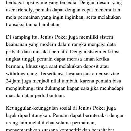
berbagai opsi game yang tersedia. Dengan desain yang
user-friendly, pemain dapat dengan cepat menemukan
meja permainan yang ingin inginkan, serta melakukan
transaksi tanpa hambatan.
Di samping itu, Jenius Poker juga memiliki sistem
keamanan yang modern dalam rangka menjaga data
pribadi dan transaksi pemain. Dengan sistem enkripsi
tingkat tinggi, pemain dapat merasa aman ketika
bermain, khususnya saat melakukan deposit atau
withdraw uang. Tersedianya layanan customer service
24 jam juga menjadi nilai tambah, karena pemain bisa
menghubungi tim dukungan kapan saja jika menhadapi
masalah atau perlu bantuan.
Keunggulan-keunggulan sosial di Jenius Poker juga
layak diperhitungkan. Pemain dapat berinteraksi dengan
orang lain melalui chat selama permainan,
menyemarakkan suasana kompetitif dan bersahabat.