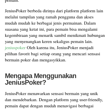
pemain.
JeniusPoker berbeda dirinya dari platform platform lain
melalui tampilan yang ramah pengguna dan akses
mudah mudah ke berbagai jenis permainan. Dalam
suasana yang ketat ini, para pemain bisa mengalami
kegembiraan yang menarik sambil menikmati hubungan
yang menyenangkan keren sekaligus pemain lain.
jeniuspoker
Oleh karena itu, JeniusPoker menjadi
pilihan favorit bagi setiap orang yang mencari sensasi
bermain poker dan mengasyikkan.
Mengapa Menggunakan
JeniusPoker?
JeniusPoker menawarkan sensasi bermain yang unik
dan mendebarkan. Dengan platform yang user-friendly,
pemain dapat dengan mudah menavigasi berbagai