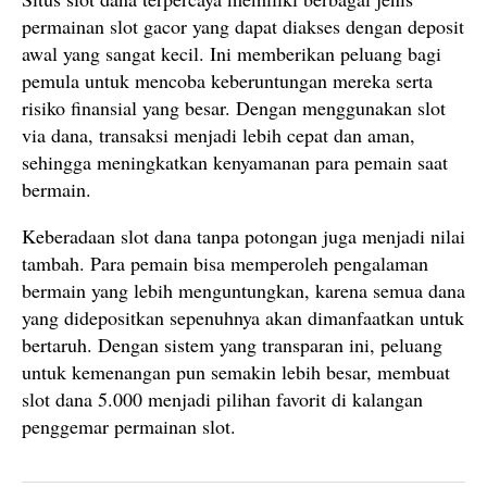
permainan slot gacor yang dapat diakses dengan deposit
awal yang sangat kecil. Ini memberikan peluang bagi
pemula untuk mencoba keberuntungan mereka serta
risiko finansial yang besar. Dengan menggunakan slot
via dana, transaksi menjadi lebih cepat dan aman,
sehingga meningkatkan kenyamanan para pemain saat
bermain.
Keberadaan slot dana tanpa potongan juga menjadi nilai
tambah. Para pemain bisa memperoleh pengalaman
bermain yang lebih menguntungkan, karena semua dana
yang didepositkan sepenuhnya akan dimanfaatkan untuk
bertaruh. Dengan sistem yang transparan ini, peluang
untuk kemenangan pun semakin lebih besar, membuat
slot dana 5.000 menjadi pilihan favorit di kalangan
penggemar permainan slot.