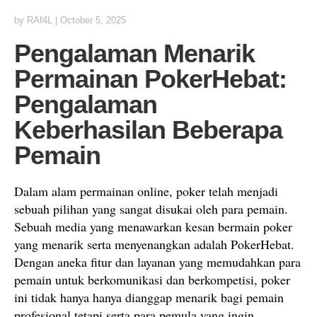
by
RAf4L
|
October 5, 2025
Pengalaman Menarik
Permainan PokerHebat:
Pengalaman
Keberhasilan Beberapa
Pemain
Dalam alam permainan online, poker telah menjadi
sebuah pilihan yang sangat disukai oleh para pemain.
Sebuah media yang menawarkan kesan bermain poker
yang menarik serta menyenangkan adalah PokerHebat.
Dengan aneka fitur dan layanan yang memudahkan para
pemain untuk berkomunikasi dan berkompetisi, poker
ini tidak hanya hanya dianggap menarik bagi pemain
profesional tetapi serta para pemula yang ingin