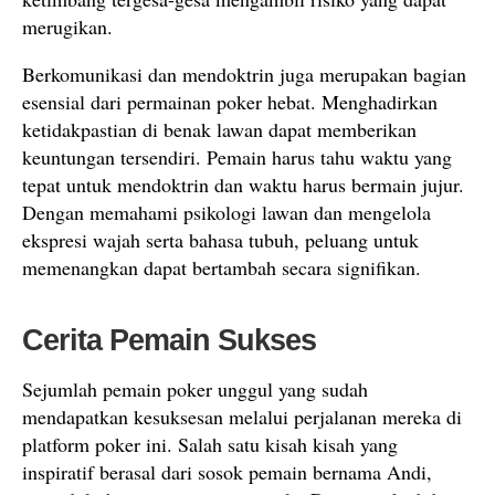
merugikan.
Berkomunikasi dan mendoktrin juga merupakan bagian
esensial dari permainan poker hebat. Menghadirkan
ketidakpastian di benak lawan dapat memberikan
keuntungan tersendiri. Pemain harus tahu waktu yang
tepat untuk mendoktrin dan waktu harus bermain jujur.
Dengan memahami psikologi lawan dan mengelola
ekspresi wajah serta bahasa tubuh, peluang untuk
memenangkan dapat bertambah secara signifikan.
Cerita Pemain Sukses
Sejumlah pemain poker unggul yang sudah
mendapatkan kesuksesan melalui perjalanan mereka di
platform poker ini. Salah satu kisah kisah yang
inspiratif berasal dari sosok pemain bernama Andi,