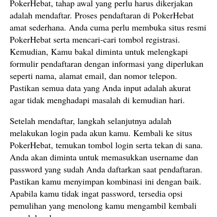
PokerHebat, tahap awal yang perlu harus dikerjakan
adalah mendaftar. Proses pendaftaran di PokerHebat
amat sederhana. Anda cuma perlu membuka situs resmi
PokerHebat serta mencari-cari tombol registrasi.
Kemudian, Kamu bakal diminta untuk melengkapi
formulir pendaftaran dengan informasi yang diperlukan
seperti nama, alamat email, dan nomor telepon.
Pastikan semua data yang Anda input adalah akurat
agar tidak menghadapi masalah di kemudian hari.
Setelah mendaftar, langkah selanjutnya adalah
melakukan login pada akun kamu. Kembali ke situs
PokerHebat, temukan tombol login serta tekan di sana.
Anda akan diminta untuk memasukkan username dan
password yang sudah Anda daftarkan saat pendaftaran.
Pastikan kamu menyimpan kombinasi ini dengan baik.
Apabila kamu tidak ingat password, tersedia opsi
pemulihan yang menolong kamu mengambil kembali