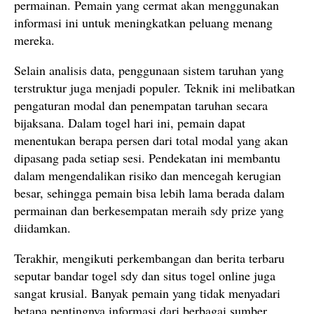
permainan. Pemain yang cermat akan menggunakan
informasi ini untuk meningkatkan peluang menang
mereka.
Selain analisis data, penggunaan sistem taruhan yang
terstruktur juga menjadi populer. Teknik ini melibatkan
pengaturan modal dan penempatan taruhan secara
bijaksana. Dalam togel hari ini, pemain dapat
menentukan berapa persen dari total modal yang akan
dipasang pada setiap sesi. Pendekatan ini membantu
dalam mengendalikan risiko dan mencegah kerugian
besar, sehingga pemain bisa lebih lama berada dalam
permainan dan berkesempatan meraih sdy prize yang
diidamkan.
Terakhir, mengikuti perkembangan dan berita terbaru
seputar bandar togel sdy dan situs togel online juga
sangat krusial. Banyak pemain yang tidak menyadari
betapa pentingnya informasi dari berbagai sumber