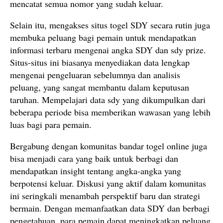
mencatat semua nomor yang sudah keluar.
Selain itu, mengakses situs togel SDY secara rutin juga
membuka peluang bagi pemain untuk mendapatkan
informasi terbaru mengenai angka SDY dan sdy prize.
Situs-situs ini biasanya menyediakan data lengkap
mengenai pengeluaran sebelumnya dan analisis
peluang, yang sangat membantu dalam keputusan
taruhan. Mempelajari data sdy yang dikumpulkan dari
beberapa periode bisa memberikan wawasan yang lebih
luas bagi para pemain.
Bergabung dengan komunitas bandar togel online juga
bisa menjadi cara yang baik untuk berbagi dan
mendapatkan insight tentang angka-angka yang
berpotensi keluar. Diskusi yang aktif dalam komunitas
ini seringkali menambah perspektif baru dan strategi
bermain. Dengan memanfaatkan data SDY dan berbagi
pengetahuan, para pemain dapat meningkatkan peluang