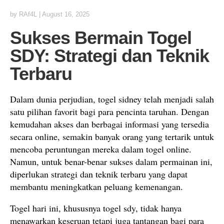
by
RAf4L
|
August 16, 2025
Sukses Bermain Togel
SDY: Strategi dan Teknik
Terbaru
Dalam dunia perjudian, togel sidney telah menjadi salah
satu pilihan favorit bagi para pencinta taruhan. Dengan
kemudahan akses dan berbagai informasi yang tersedia
secara online, semakin banyak orang yang tertarik untuk
mencoba peruntungan mereka dalam togel online.
Namun, untuk benar-benar sukses dalam permainan ini,
diperlukan strategi dan teknik terbaru yang dapat
membantu meningkatkan peluang kemenangan.
Togel hari ini, khususnya togel sdy, tidak hanya
menawarkan keseruan tetapi juga tantangan bagi para