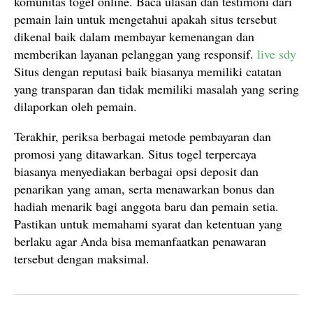
komunitas togel online. Baca ulasan dan testimoni dari
pemain lain untuk mengetahui apakah situs tersebut
dikenal baik dalam membayar kemenangan dan
memberikan layanan pelanggan yang responsif.
live sdy
Situs dengan reputasi baik biasanya memiliki catatan
yang transparan dan tidak memiliki masalah yang sering
dilaporkan oleh pemain.
Terakhir, periksa berbagai metode pembayaran dan
promosi yang ditawarkan. Situs togel terpercaya
biasanya menyediakan berbagai opsi deposit dan
penarikan yang aman, serta menawarkan bonus dan
hadiah menarik bagi anggota baru dan pemain setia.
Pastikan untuk memahami syarat dan ketentuan yang
berlaku agar Anda bisa memanfaatkan penawaran
tersebut dengan maksimal.