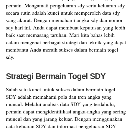
pemain. Mengamati pengeluaran sdy serta keluaran sdy
secara rutin adalah kunci untuk memperoleh data sdy
yang akurat. Dengan memahami angka sdy dan nomor
sdy hari ini, Anda dapat membuat keputusan yang lebih
baik saat memasang taruhan. Mari kita bahas lebih
dalam mengenai berbagai strategi dan teknik yang dapat
membantu Anda meraih sukses dalam bermain togel
sdy.
Strategi Bermain Togel SDY
Salah satu kunci untuk sukses dalam bermain togel
SDY adalah memahami pola dan tren angka yang
muncul. Melalui analisis data SDY yang terdahulu,
pemain dapat mengidentifikasi angka-angka yang sering
muncul dan yang jarang keluar. Dengan menggunakan
data keluaran SDY dan informasi pengeluaran SDY