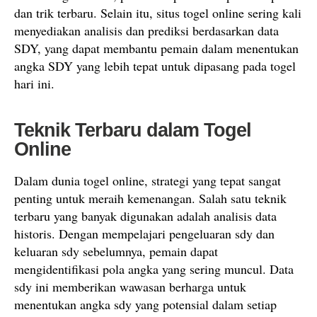
dan trik terbaru. Selain itu, situs togel online sering kali
menyediakan analisis dan prediksi berdasarkan data
SDY, yang dapat membantu pemain dalam menentukan
angka SDY yang lebih tepat untuk dipasang pada togel
hari ini.
Teknik Terbaru dalam Togel
Online
Dalam dunia togel online, strategi yang tepat sangat
penting untuk meraih kemenangan. Salah satu teknik
terbaru yang banyak digunakan adalah analisis data
historis. Dengan mempelajari pengeluaran sdy dan
keluaran sdy sebelumnya, pemain dapat
mengidentifikasi pola angka yang sering muncul. Data
sdy ini memberikan wawasan berharga untuk
menentukan angka sdy yang potensial dalam setiap