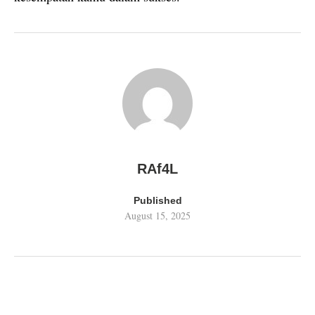
RAf4L
Published
August 15, 2025