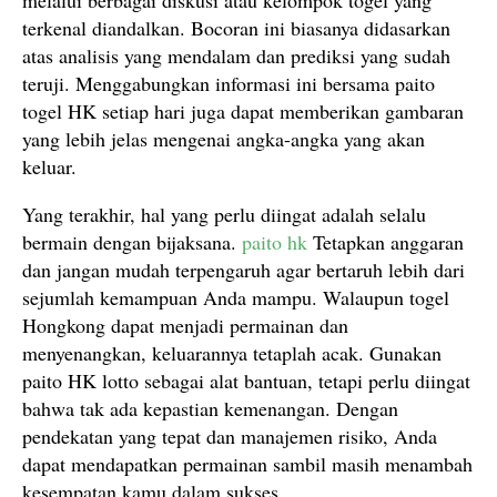
melalui berbagai diskusi atau kelompok togel yang
terkenal diandalkan. Bocoran ini biasanya didasarkan
atas analisis yang mendalam dan prediksi yang sudah
teruji. Menggabungkan informasi ini bersama paito
togel HK setiap hari juga dapat memberikan gambaran
yang lebih jelas mengenai angka-angka yang akan
keluar.
Yang terakhir, hal yang perlu diingat adalah selalu
bermain dengan bijaksana.
paito hk
Tetapkan anggaran
dan jangan mudah terpengaruh agar bertaruh lebih dari
sejumlah kemampuan Anda mampu. Walaupun togel
Hongkong dapat menjadi permainan dan
menyenangkan, keluarannya tetaplah acak. Gunakan
paito HK lotto sebagai alat bantuan, tetapi perlu diingat
bahwa tak ada kepastian kemenangan. Dengan
pendekatan yang tepat dan manajemen risiko, Anda
dapat mendapatkan permainan sambil masih menambah
kesempatan kamu dalam sukses.