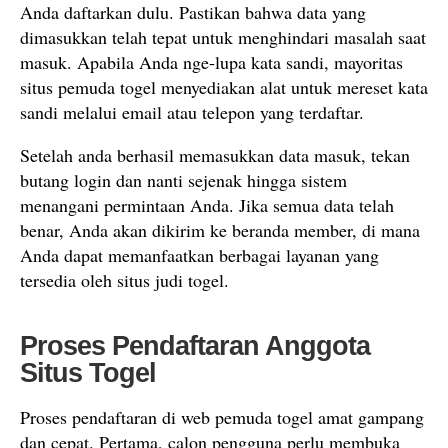
Anda daftarkan dulu. Pastikan bahwa data yang
dimasukkan telah tepat untuk menghindari masalah saat
masuk. Apabila Anda nge-lupa kata sandi, mayoritas
situs pemuda togel menyediakan alat untuk mereset kata
sandi melalui email atau telepon yang terdaftar.
Setelah anda berhasil memasukkan data masuk, tekan
butang login dan nanti sejenak hingga sistem
menangani permintaan Anda. Jika semua data telah
benar, Anda akan dikirim ke beranda member, di mana
Anda dapat memanfaatkan berbagai layanan yang
tersedia oleh situs judi togel.
Proses Pendaftaran Anggota
Situs Togel
Proses pendaftaran di web pemuda togel amat gampang
dan cepat. Pertama, calon pengguna perlu membuka