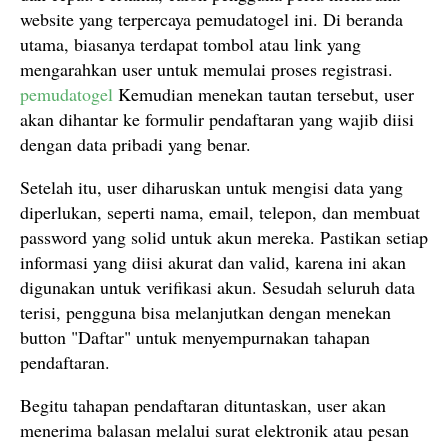
website yang terpercaya pemudatogel ini. Di beranda
utama, biasanya terdapat tombol atau link yang
mengarahkan user untuk memulai proses registrasi.
pemudatogel
Kemudian menekan tautan tersebut, user
akan dihantar ke formulir pendaftaran yang wajib diisi
dengan data pribadi yang benar.
Setelah itu, user diharuskan untuk mengisi data yang
diperlukan, seperti nama, email, telepon, dan membuat
password yang solid untuk akun mereka. Pastikan setiap
informasi yang diisi akurat dan valid, karena ini akan
digunakan untuk verifikasi akun. Sesudah seluruh data
terisi, pengguna bisa melanjutkan dengan menekan
button "Daftar" untuk menyempurnakan tahapan
pendaftaran.
Begitu tahapan pendaftaran dituntaskan, user akan
menerima balasan melalui surat elektronik atau pesan