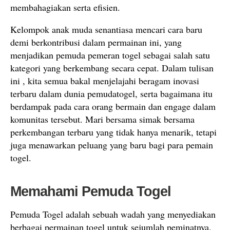
membahagiakan serta efisien.
Kelompok anak muda senantiasa mencari cara baru
demi berkontribusi dalam permainan ini, yang
menjadikan pemuda pemeran togel sebagai salah satu
kategori yang berkembang secara cepat. Dalam tulisan
ini , kita semua bakal menjelajahi beragam inovasi
terbaru dalam dunia pemudatogel, serta bagaimana itu
berdampak pada cara orang bermain dan engage dalam
komunitas tersebut. Mari bersama simak bersama
perkembangan terbaru yang tidak hanya menarik, tetapi
juga menawarkan peluang yang baru bagi para pemain
togel.
Memahami Pemuda Togel
Pemuda Togel adalah sebuah wadah yang menyediakan
berbagai permainan togel untuk sejumlah peminatnya.