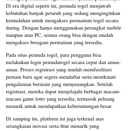
Di era digital seperti ini, pemuda togel menjawab
kebutuhan banyak petaruh yang sedang menginginkan
kemudahan untuk mengakses permainan togel secara
daring. Dengan hanya menggunakan perangkat mobile
maupun atau PC, semua orang bisa dengan mudah
mengakses beragam permainan yang tersedia.
Pada situs pemuda togel, para pengguna bisa
melakukan login pemudatogel secara cepat dan aman-
aman. Proses registrasi yang mudah memfasilitasi
pemain baru agar segera mendaftar serta menikmati
pengalaman bermain yang menyenangkan. Setelah
registrasi, mereka dapat menjelajahi berbagai macam-
macam game lotto yang tersedia, termasuk peluang
menarik untuk mendapatkan keberuntungan besar.
Di samping itu, platform ini juga terkenal atas
serangkaian inovasi serta fitur menarik yang