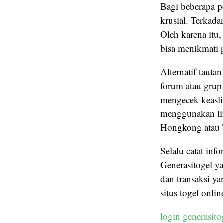
Bagi beberapa pe
krusial. Terkad
Oleh karena itu,
bisa menikmati 
Alternatif tauta
forum atau grup
mengecek keaslia
menggunakan link
Hongkong atau T
Selalu catat inf
Generasitogel y
dan transaksi ya
situs togel onlin
login generasito