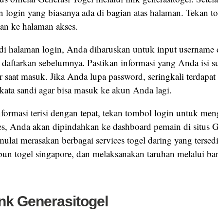
n login yang biasanya ada di bagian atas halaman. Tekan t
an ke halaman akses.
di halaman login, Anda diharuskan untuk input username 
 daftarkan sebelumnya. Pastikan informasi yang Anda isi s
ror saat masuk. Jika Anda lupa password, seringkali terdapat
kata sandi agar bisa masuk ke akun Anda lagi.
nformasi terisi dengan tepat, tekan tombol login untuk me
es, Anda akan dipindahkan ke dashboard pemain di situs G
ulai merasakan berbagai services togel daring yang tersedi
 togel singapore, dan melaksanakan taruhan melalui ban
ink Generasitogel