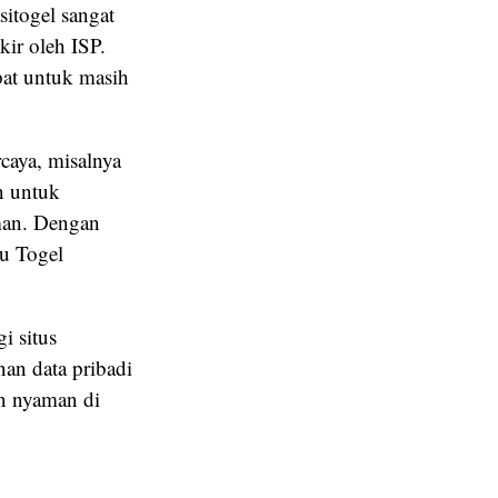
sitogel sangat
ir oleh ISP.
epat untuk masih
rcaya, misalnya
n untuk
aman. Dengan
tu Togel
i situs
an data pribadi
an nyaman di