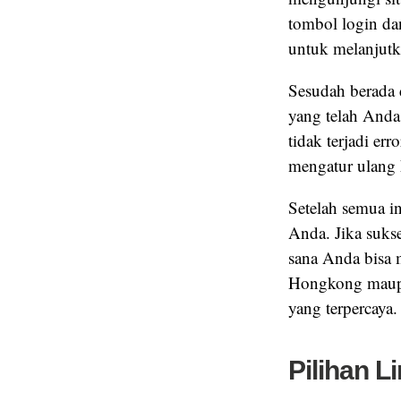
tombol login da
untuk melanjutk
Sesudah berada 
yang telah Anda
tidak terjadi er
mengatur ulang 
Setelah semua i
Anda. Jika suks
sana Anda bisa m
Hongkong maupun
yang terpercaya.
Pilihan L