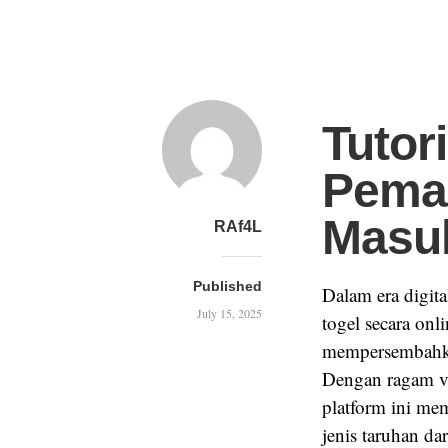
Tutor
Peman
Masuk
RAf4L
Published
Dalam era digit
July 15, 2025
togel secara onl
mempersembahkan
Dengan ragam va
platform ini me
jenis taruhan d