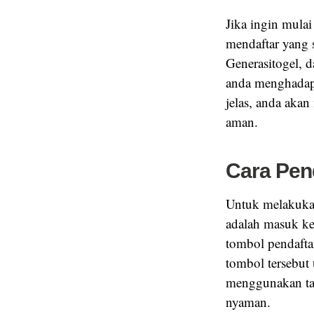
Jika ingin mulai
mendaftar yang s
Generasitogel, d
anda menghadap
jelas, anda akan
aman.
Cara Pend
Untuk melakukan
adalah masuk k
tombol pendaftar
tombol tersebut
menggunakan tau
nyaman.