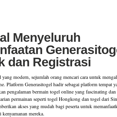
ial Menyeluruh
faatan Generasitog
 dan Registrasi
al yang modern, sejumlah orang mencari cara untuk menga
ine. Platform Generasitogel hadir sebagai platform tempat 
 pengalaman bermain togel online yang fascinating dan 
rian permainan seperti togel Hongkong dan togel dari Si
mberikan akses yang mudah bagi peserta untuk memanfaat
ari kenyamanan mereka.