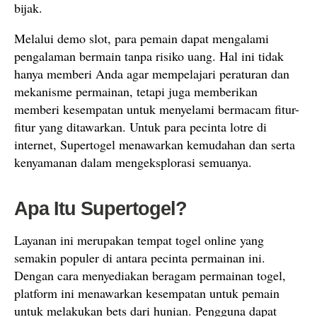
bijak.
Melalui demo slot, para pemain dapat mengalami
pengalaman bermain tanpa risiko uang. Hal ini tidak
hanya memberi Anda agar mempelajari peraturan dan
mekanisme permainan, tetapi juga memberikan
memberi kesempatan untuk menyelami bermacam fitur-
fitur yang ditawarkan. Untuk para pecinta lotre di
internet, Supertogel menawarkan kemudahan dan serta
kenyamanan dalam mengeksplorasi semuanya.
Apa Itu Supertogel?
Layanan ini merupakan tempat togel online yang
semakin populer di antara pecinta permainan ini.
Dengan cara menyediakan beragam permainan togel,
platform ini menawarkan kesempatan untuk pemain
untuk melakukan bets dari hunian. Pengguna dapat