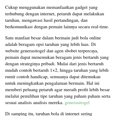
Cukup menggunakan memanfaatkan gadget yang
terhubung dengan internet, petaruh dapat melakukan
taruhan, mengawasi hasil pertandingan, dan
berkomunikasi dengan pemain lainnya secara real-time.
Satu manfaat besar dalam bermain judi bola online
adalah beragam opsi taruhan yang lebih luas. Di
website generasitogel dan agen sbobet terpercaya,
pemain dapat menemukan beragam jenis bertaruh yang
dengan strateginya pribadi. Mulai dari jenis bertaruh
mudah contoh bertaruh 1×2, hingga taruhan yang lebih
rumit contoh handicap, semuanya dapat ditemukan
untuk meningkatkan pengalaman bermain. Hal ini
memberi peluang petaruh agar meraih profit lebih besar
melalui pemilihan tipe taruhan yang paham paham serta
sesuai analisis analisis mereka.
generasitogel
Di samping itu, taruhan bola di internet sering