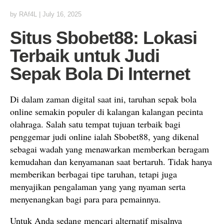
by
RAf4L
|
July 16, 2025
Situs Sbobet88: Lokasi
Terbaik untuk Judi
Sepak Bola Di Internet
Di dalam zaman digital saat ini, taruhan sepak bola
online semakin populer di kalangan kalangan pecinta
olahraga. Salah satu tempat tujuan terbaik bagi
penggemar judi online ialah Sbobet88, yang dikenal
sebagai wadah yang menawarkan memberkan beragam
kemudahan dan kenyamanan saat bertaruh. Tidak hanya
memberikan berbagai tipe taruhan, tetapi juga
menyajikan pengalaman yang yang nyaman serta
menyenangkan bagi para para pemainnya.
Untuk Anda sedang mencari alternatif misalnya