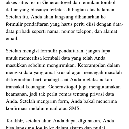
akses situs resmi Generasitogel dan temukan tombol
daftar yang biasanya terletak di bagian atas halaman.
Setelah itu, Anda akan langsung dihantarkan ke
formulir pendaftaran yang harus perlu diisi dengan data-
data pribadi seperti nama, nomor telepon, dan alamat
email.
Setelah mengisi formulir pendaftaran, jangan lupa
untuk memeriksa kembali data yang telah Anda
masukkan sebelum mengirimkan. Keterampilan dalam
mengisi data yang amat krusial agar mencegah masalah
di kemudian hari, apalagi saat Anda melaksanakan
transaksi keuangan. Generasitogel juga mengutamakan
keamanan, jadi tak perlu cemas tentang privasi data
Anda. Setelah mengirim form, Anda bakal menerima
konfirmasi melalui email atau SMS.
Terakhir, setelah akun Anda dapat digunakan, Anda
bisa langsung log in ke dalam sistem dan mulai