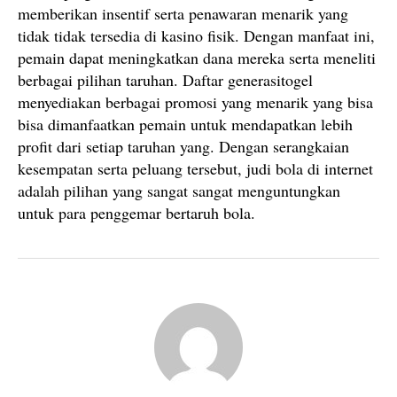
memberikan insentif serta penawaran menarik yang
tidak tidak tersedia di kasino fisik. Dengan manfaat ini,
pemain dapat meningkatkan dana mereka serta meneliti
berbagai pilihan taruhan. Daftar generasitogel
menyediakan berbagai promosi yang menarik yang bisa
bisa dimanfaatkan pemain untuk mendapatkan lebih
profit dari setiap taruhan yang. Dengan serangkaian
kesempatan serta peluang tersebut, judi bola di internet
adalah pilihan yang sangat sangat menguntungkan
untuk para penggemar bertaruh bola.