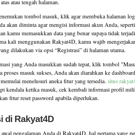
 atas atau tengah halaman.
enemukan tombol masuk, klik agar membuka halaman log
nda akan diminta agar mengisi informasi akun Anda, sepert
kan kamu memasukkan data yang benar supaya tidak terjadi
ama kali menggunakan Rakyat4D, kamu wajib mengerjakan
yang dilakukan via opsi “Registrasi” di halaman utama.
rmasi yang Anda masukkan sudah tepat, klik tombol "Mas
ka proses masuk sukses, Anda akan diarahkan ke dashboar
memulai menelusuri aneka fitur yang tersedia.
situs rakyat
 kendala ketika masuk, cek kembali informasi profil mili
n fitur reset password apabila diperlukan.
i di Rakyat4D
 awal pengalaman Anda di Rakyat4D, hal pertama yang p