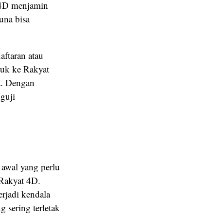
t4D menjamin
guna bisa
aftaran atau
suk ke Rakyat
ia. Dengan
guji
 awal yang perlu
Rakyat 4D.
rjadi kendala
 sering terletak