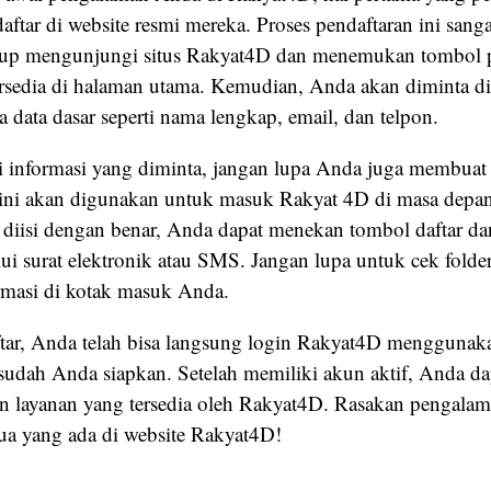
aftar di website resmi mereka. Proses pendaftaran ini san
kup mengunjungi situs Rakyat4D dan menemukan tombol p
ersedia di halaman utama. Kemudian, Anda akan diminta d
 data dasar seperti nama lengkap, email, dan telpon.
 informasi yang diminta, jangan lupa Anda juga membuat 
 ini akan digunakan untuk masuk Rakyat 4D di masa depa
 diisi dengan benar, Anda dapat menekan tombol daftar d
ui surat elektronik atau SMS. Jangan lupa untuk cek folder
masi di kotak masuk Anda.
ar, Anda telah bisa langsung login Rakyat4D menggunak
 sudah Anda siapkan. Setelah memiliki akun aktif, Anda da
dan layanan yang tersedia oleh Rakyat4D. Rasakan pengal
a yang ada di website Rakyat4D!