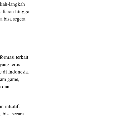
gkah-langkah
aftaran hingga
a bisa segera
ormasi terkait
yang terus
 di Indonesia.
acam game,
o dan
 intuitif.
 bisa secara