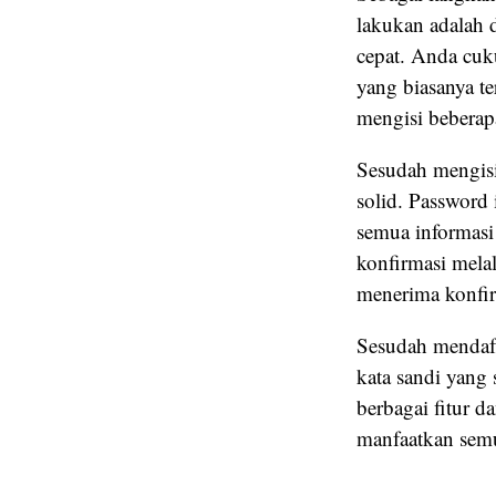
lakukan adalah d
cepat. Anda cu
yang biasanya t
mengisi beberapa
Sesudah mengisi
solid. Password
semua informasi
konfirmasi melal
menerima konfir
Sesudah mendaft
kata sandi yang
berbagai fitur 
manfaatkan semu