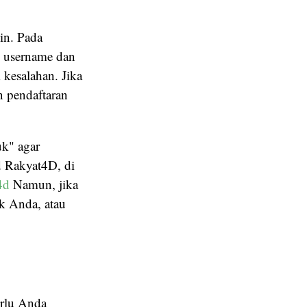
in. Pada
i username dan
 kesalahan. Jika
 pendaftaran
uk" agar
d Rakyat4D, di
4d
Namun, jika
k Anda, atau
erlu Anda