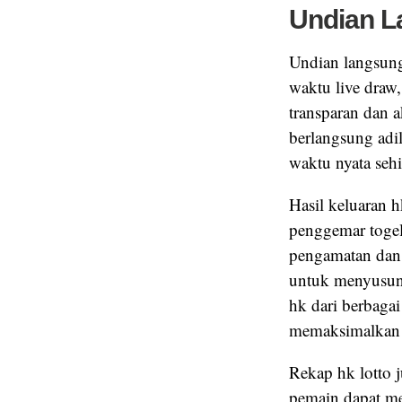
Undian L
Undian langsung
waktu live draw
transparan dan 
berlangsung adil
waktu nyata seh
Hasil keluaran h
penggemar togel
pengamatan dan
untuk menyusun 
hk dari berbagai
memaksimalkan 
Rekap hk lotto 
pemain dapat me