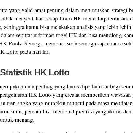
tto yang valid amat penting dalam merumuskan strategi 
a hendak menyediakan rekap Lotto HK mencakup termasuk d
te, sehingga kamu bisa melakukan analisis yang lebih lebih 
uh dalam seputar informasi togel HK dan bisa menolong ka
K Pools. Semoga membaca serta semoga saja chance selal
 Lotto pada hari ini.
Statistik HK Lotto
erupakan data penting yang harus diperhatikan bagi semu
il pengeluaran HK Lotto yang dicatat memberikan wawasan 
dan tren angka yang mungkin muncul pada masa mendatan
formasi ini, pemain bisa membuat prediksi yang akurat da
 untuk menang.