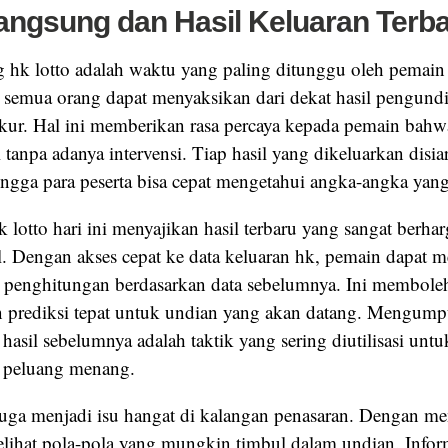
angsung dan Hasil Keluaran Terb
 hk lotto adalah waktu yang paling ditunggu oleh pemain 
, semua orang dapat menyaksikan dari dekat hasil pengundi
akur. Hal ini memberikan rasa percaya kepada pemain bah
 tanpa adanya intervensi. Tiap hasil yang dikeluarkan disia
ingga para peserta bisa cepat mengetahui angka-angka yang
k lotto hari ini menyajikan hasil terbaru yang sangat berhar
. Dengan akses cepat ke data keluaran hk, pemain dapat 
 penghitungan berdasarkan data sebelumnya. Ini membol
prediksi tepat untuk undian yang akan datang. Mengumpu
 hasil sebelumnya adalah taktik yang sering diutilisasi untu
peluang menang.
juga menjadi isu hangat di kalangan penasaran. Dengan m
lihat pola-pola yang mungkin timbul dalam undian. Inform