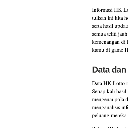
Informasi HK Lo
tulisan ini kit
serta hasil upda
semua teliti ja
kemenangan di H
kamu di game HK
Data dan 
Data HK Lotto m
Setiap kali has
mengenai pola 
menganalisis in
peluang mereka