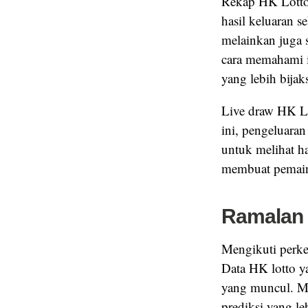
Rekap HK Lotto 
hasil keluaran 
melainkan juga 
cara memahami 
yang lebih bija
Live draw HK L
ini, pengeluara
untuk melihat ha
membuat pemain j
Ramalan 
Mengikuti perke
Data HK lotto y
yang muncul. Me
prediksi yang le