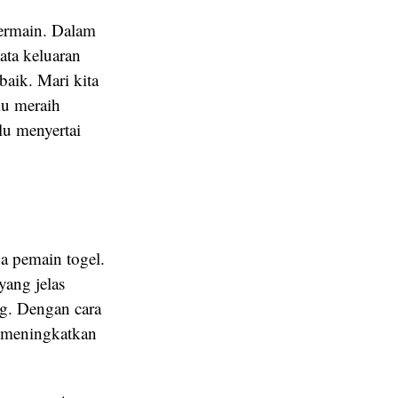
bermain. Dalam
ata keluaran
baik. Mari kita
mu meraih
u menyertai
a pemain togel.
yang jelas
g. Dengan cara
n meningkatkan